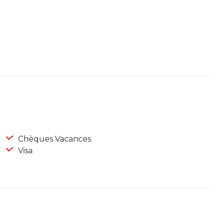
Chèques Vacances
Visa