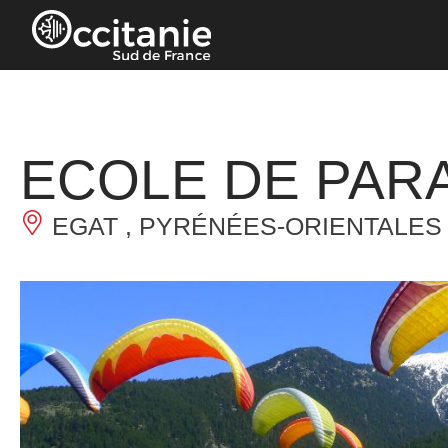
Cookies management panel
ECOLE DE PAR
EGAT , PYRÉNÉES-ORIENTALES