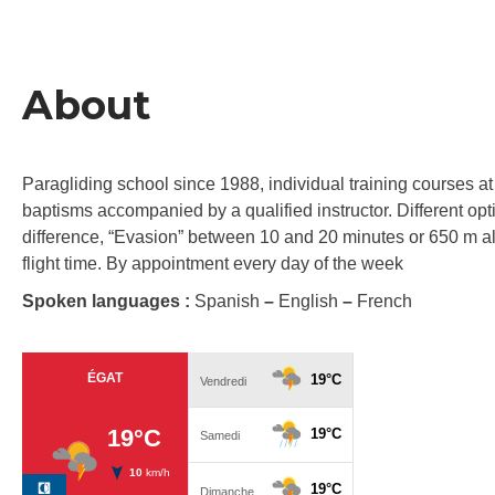
About
Paragliding school since 1988, individual training courses at
baptisms accompanied by a qualified instructor. Different opt
difference, “Evasion” between 10 and 20 minutes or 650 m al
flight time. By appointment every day of the week
Spoken languages :
Spanish
–
English
–
French