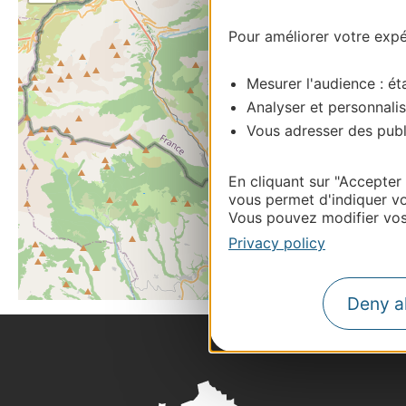
Pour améliorer votre expér
Mesurer l'audience : éta
Analyser et personnalis
Vous adresser des publi
En cliquant sur "Accepter
vous permet d'indiquer vo
Vous pouvez modifier vos 
Privacy policy
Deny al