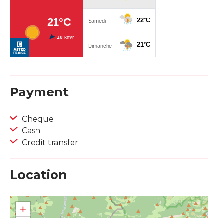
Payment
Cheque
Cash
Credit transfer
Location
+