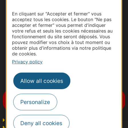
En cliquant sur "Accepter et fermer" vous
acceptez tous les cookies. Le bouton "Ne pas
accepter et fermer" vous permet d'indiquer
votre refus et seuls les cookies nécessaires au
fonctionnement du site seront déposés. Vous
pouvez modifier vos choix à tout moment ou
obtenir plus d'informations via notre politique
de cookies.
Privacy policy
Allow all cookies
#VoyageOccitanie
Subscribe to the newsletter
Personalize
Destination Occitanie
Business/Mice
Deny all cookies
Press and Influencers