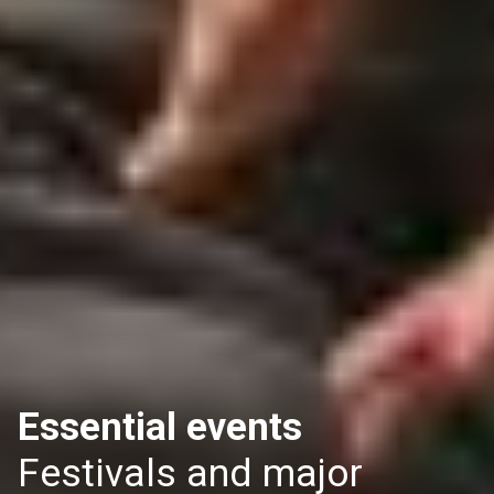
Essential events
Festivals and major