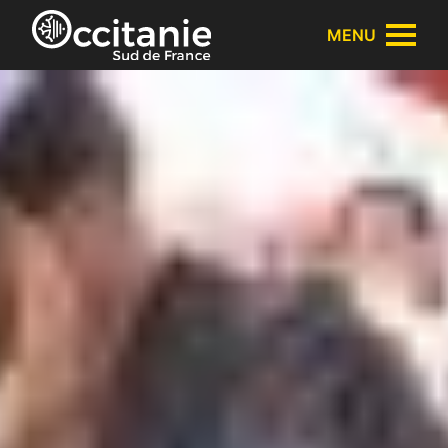
Cookies management panel
MENU