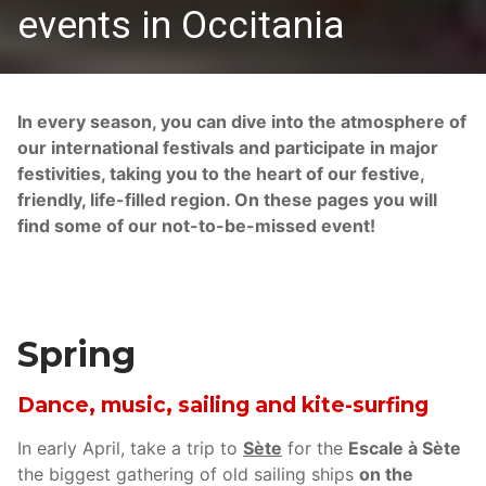
events in Occitania
In every season, you can dive into the atmosphere of
our international festivals and participate in major
festivities, taking you to the heart of our festive,
friendly, life-filled region. On these pages you will
find some of our not-to-be-missed event!
Spring
Dance, music, sailing and kite-surfing
In early April, take a trip to
Sète
for the
Escale à Sète
the biggest gathering of old sailing ships
on the