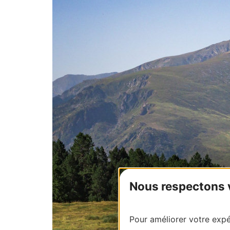
Nous respectons vo
Pour améliorer votre expér