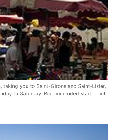
 taking you to Saint-Girons and Saint-Lizier,
 Monday to Saturday. Recommended start point