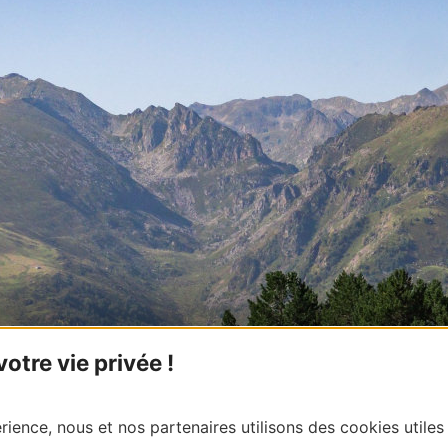
tre vie privée !
ience, nous et nos partenaires utilisons des cookies utiles