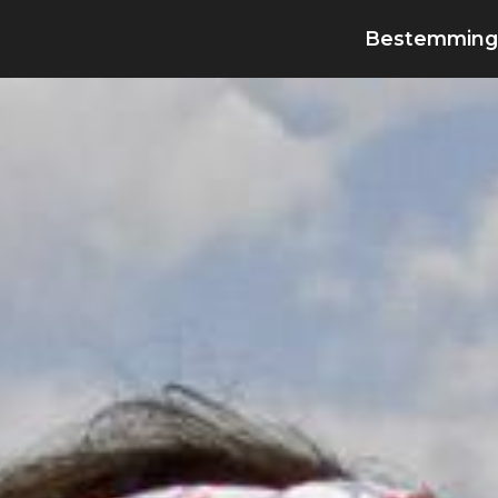
Bestemming