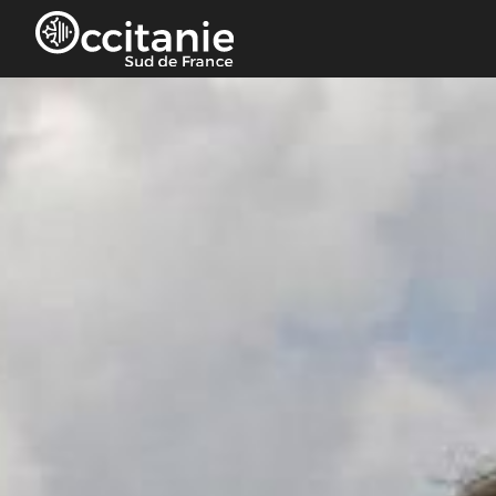
Cookies beheer paneel