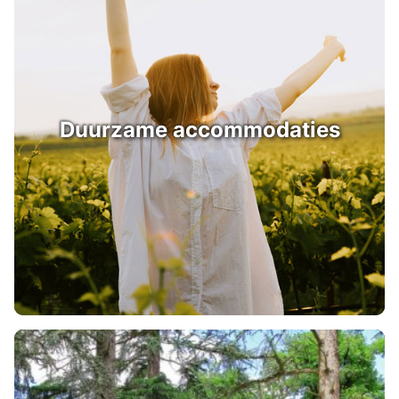
Duurzame accommodaties