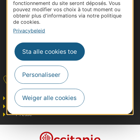
fonctionnement du site seront déposés. Vous
pouvez modifier vos choix à tout moment ou
obtenir plus d'informations via notre politique
de cookies.
Privacybeleid
Sta alle cookies toe
#VoyageOccitanie
Personaliseer
Contact
Weiger alle cookies
Business/Mice
Pros
Presse