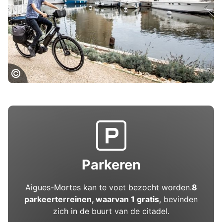
Aigues Mortes
Parkeren
Aigues-Mortes kan te voet bezocht worden.
8
parkeerterreinen, waarvan 1 gratis
, bevinden
zich in de buurt van de citadel.