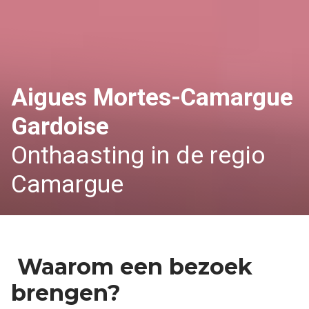
Aigues Mortes-Camargue
Gardoise
Onthaasting in de regio
Camargue
Waarom een bezoek
brengen?