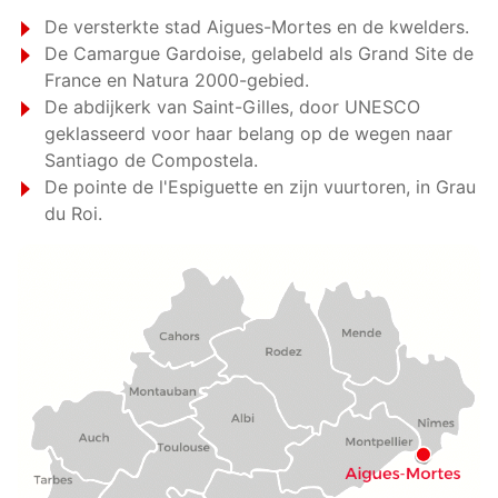
De versterkte stad Aigues-Mortes en de kwelders.
De Camargue Gardoise, gelabeld als Grand Site de
France en Natura 2000-gebied.
De abdijkerk van Saint-Gilles, door UNESCO
geklasseerd voor haar belang op de wegen naar
Santiago de Compostela.
De pointe de l'Espiguette en zijn vuurtoren, in Grau
du Roi.