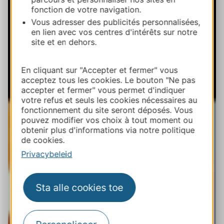
fonction de votre navigation.
Vous adresser des publicités personnalisées,
en lien avec vos centres d'intérêts sur notre
site et en dehors.
En cliquant sur "Accepter et fermer" vous
acceptez tous les cookies. Le bouton "Ne pas
accepter et fermer" vous permet d'indiquer
votre refus et seuls les cookies nécessaires au
fonctionnement du site seront déposés. Vous
pouvez modifier vos choix à tout moment ou
obtenir plus d'informations via notre politique
de cookies.
Privacybeleid
Sta alle cookies toe