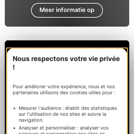
Meer informatie op
Nous respectons votre vie privée
!
Pour améliorer votre expérience, nous et nos
partenaires utilisons des cookies utiles pour :
Mesurer l'audience : établir des statistiques
sur l'utilisation de nos sites et suivre la
navigation.
Analyser et personnaliser : analyser vos
parcours et personnaliser nos sites en