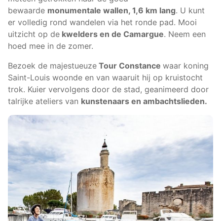
bewaarde
monumentale wallen, 1,6 km lang
. U kunt
er volledig rond wandelen via het ronde pad. Mooi
uitzicht op de
kwelders en de Camargue
. Neem een
hoed mee in de zomer.
Bezoek de majestueuze
Tour Constance
waar koning
Saint-Louis woonde en van waaruit hij op kruistocht
trok. Kuier vervolgens door de stad, geanimeerd door
talrijke ateliers van
kunstenaars en ambachtslieden.