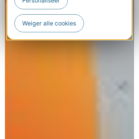
Personaliseer
Weiger alle cookies