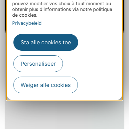
pouvez modifier vos choix à tout moment ou
obtenir plus d'informations via notre politique
de cookies.
Privacybeleid
Sta alle cookies toe
Personaliseer
Weiger alle cookies