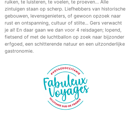
ruiken, te luisteren, te voelen, te proeven… Alle
zintuigen staan op scherp. Liefhebbers van historische
gebouwen, levensgenieters, of gewoon opzoek naar
rust en ontspanning, cultuur of stilte... Gers verwacht
je al! En daar gaan we dan voor 4 reisdagen; lopend,
fietsend of met de luchtballon op zoek naar bijzonder
erfgoed, een schitterende natuur en een uitzonderlijke
gastronomie.