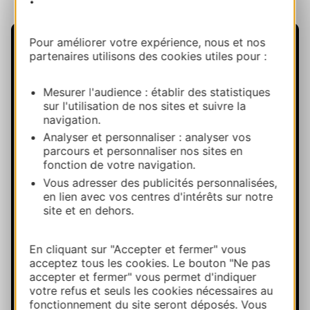
Pour améliorer votre expérience, nous et nos
partenaires utilisons des cookies utiles pour :
Mesurer l'audience : établir des statistiques
sur l'utilisation de nos sites et suivre la
navigation.
Analyser et personnaliser : analyser vos
parcours et personnaliser nos sites en
fonction de votre navigation.
Vous adresser des publicités personnalisées,
en lien avec vos centres d'intérêts sur notre
site et en dehors.
En cliquant sur "Accepter et fermer" vous
acceptez tous les cookies. Le bouton "Ne pas
accepter et fermer" vous permet d'indiquer
votre refus et seuls les cookies nécessaires au
fonctionnement du site seront déposés. Vous