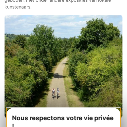
kunstenaars.
Nous respectons votre vie privée
!