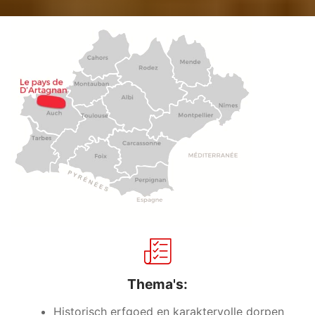
Thema's:
Historisch erfgoed en karaktervolle dorpen