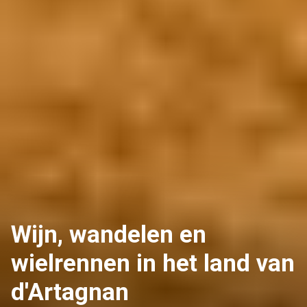
Wijn, wandelen en
wielrennen in het land van
d'Artagnan