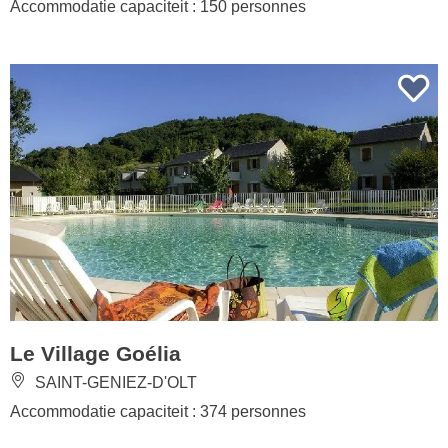
Accommodatie capaciteit : 150 personnes
Le Village Goélia
SAINT-GENIEZ-D'OLT
Accommodatie capaciteit : 374 personnes