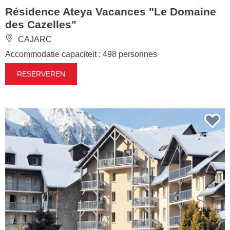
Résidence Ateya Vacances "Le Domaine
des Cazelles"
CAJARC
Accommodatie capaciteit : 498 personnes
RESERVEREN