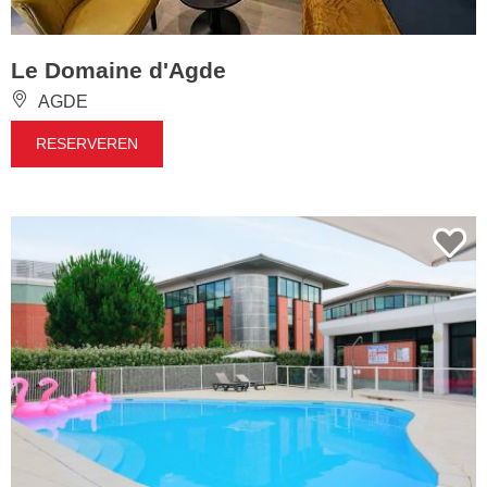
Le Domaine d'Agde
AGDE
RESERVEREN