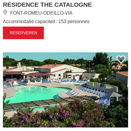
RESIDENCE THE CATALOGNE
FONT-ROMEU-ODEILLO-VIA
Accommodatie capaciteit : 153 personnes
RESERVEREN