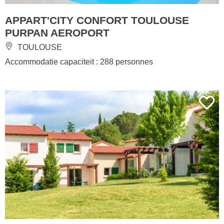
APPART'CITY CONFORT TOULOUSE
PURPAN AEROPORT
TOULOUSE
Accommodatie capaciteit : 288 personnes