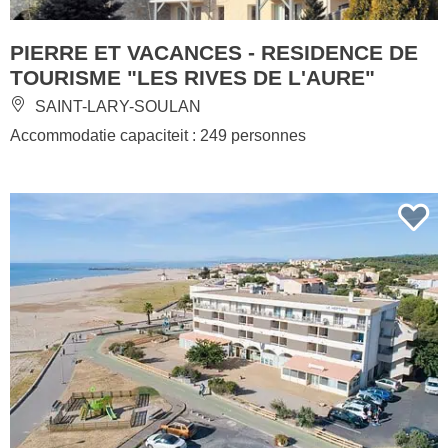
PIERRE ET VACANCES - RESIDENCE DE
TOURISME "LES RIVES DE L'AURE"
SAINT-LARY-SOULAN
Accommodatie capaciteit : 249 personnes