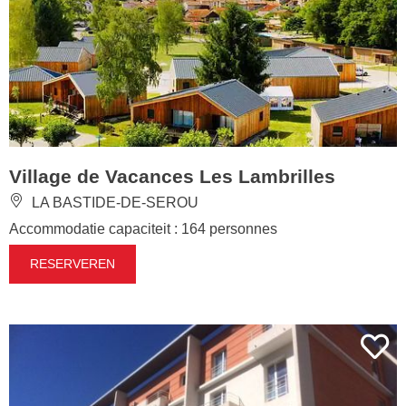
Village de Vacances Les Lambrilles
LA BASTIDE-DE-SEROU
Accommodatie capaciteit : 164 personnes
RESERVEREN