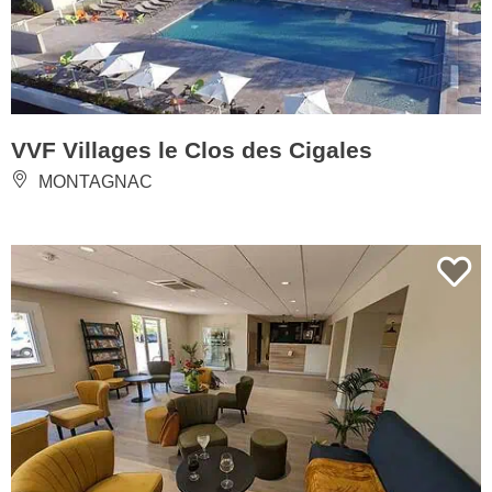
VVF Villages le Clos des Cigales
MONTAGNAC