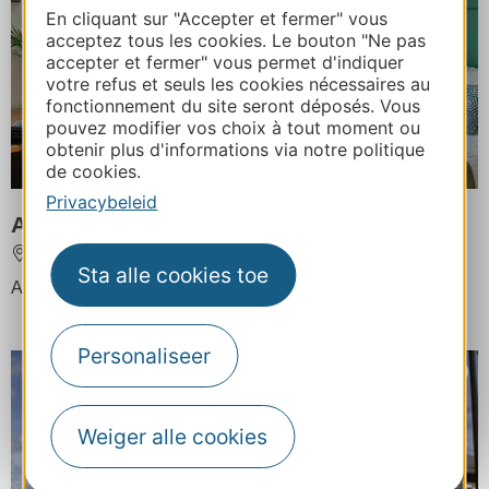
En cliquant sur "Accepter et fermer" vous
acceptez tous les cookies. Le bouton "Ne pas
accepter et fermer" vous permet d'indiquer
votre refus et seuls les cookies nécessaires au
fonctionnement du site seront déposés. Vous
pouvez modifier vos choix à tout moment ou
obtenir plus d'informations via notre politique
de cookies.
Privacybeleid
APPART'CITY TOULOUSE COLOMIERS
COLOMIERS
Sta alle cookies toe
Accommodatie capaciteit : 268 personnes
Personaliseer
Weiger alle cookies