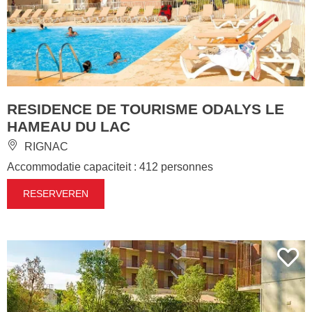
RESIDENCE DE TOURISME ODALYS LE
HAMEAU DU LAC
RIGNAC
Accommodatie capaciteit : 412 personnes
RESERVEREN