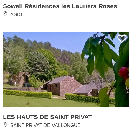
Sowell Résidences les Lauriers Roses
AGDE
LES HAUTS DE SAINT PRIVAT
SAINT-PRIVAT-DE-VALLONGUE