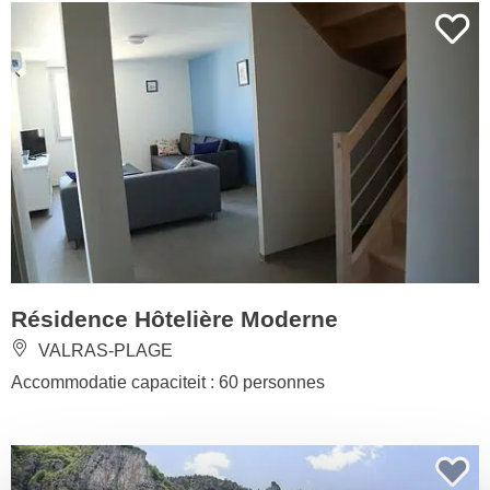
Résidence Hôtelière Moderne
VALRAS-PLAGE
Accommodatie capaciteit : 60 personnes