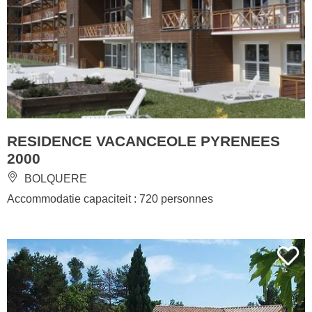
RESIDENCE VACANCEOLE PYRENEES
2000
BOLQUERE
Accommodatie capaciteit : 720 personnes