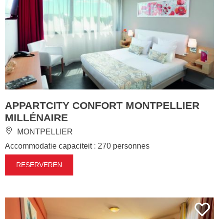
APPARTCITY CONFORT MONTPELLIER
MILLÉNAIRE
MONTPELLIER
Accommodatie capaciteit : 270 personnes
RESERVEREN