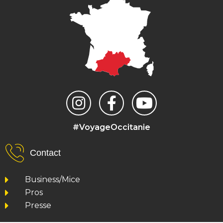
#VoyageOccitanie
Contact
Business/Mice
Pros
Presse