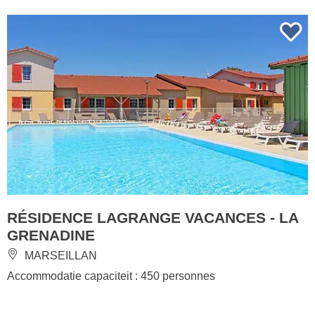
RÉSIDENCE LAGRANGE VACANCES - LA
GRENADINE
MARSEILLAN
Accommodatie capaciteit : 450 personnes