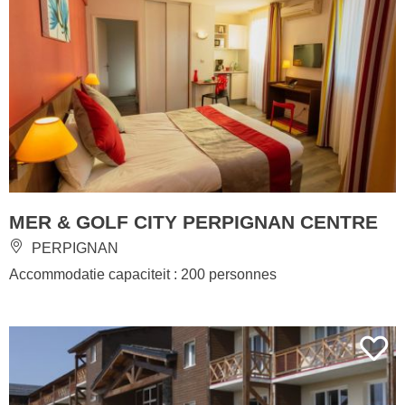
MER & GOLF CITY PERPIGNAN CENTRE
PERPIGNAN
Accommodatie capaciteit : 200 personnes