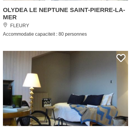
OLYDEA LE NEPTUNE SAINT-PIERRE-LA-
MER
FLEURY
Accommodatie capaciteit : 80 personnes