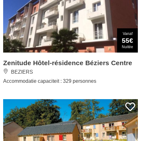
Vanaf
55€
Nuitée
Zenitude Hôtel-résidence Béziers Centre
BEZIERS
Accommodatie capaciteit : 329 personnes