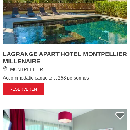
LAGRANGE APART'HOTEL MONTPELLIER
MILLENAIRE
MONTPELLIER
Accommodatie capaciteit : 258 personnes
RESERVEREN