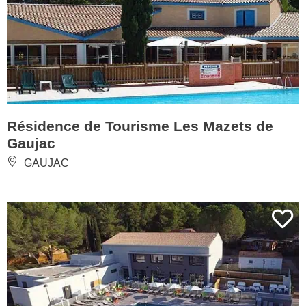
Résidence de Tourisme Les Mazets de
Gaujac
GAUJAC