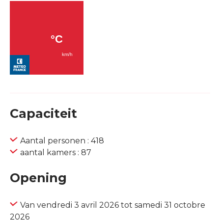
Capaciteit
Aantal personen : 418
aantal kamers : 87
Opening
Van vendredi 3 avril 2026 tot samedi 31 octobre
2026