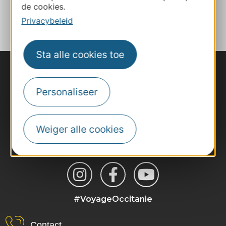
de cookies.
TOEVOEGEN
AAN NOTITIEBOEKJE
Privacybeleid
Sta alle cookies toe
Personaliseer
Weiger alle cookies
#VoyageOccitanie
Contact