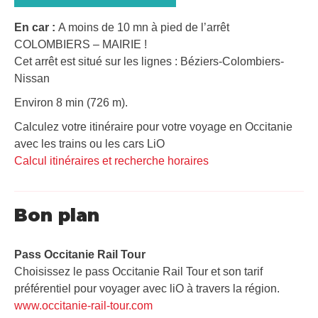
En car :
A moins de 10 mn à pied de l’arrêt
COLOMBIERS – MAIRIE !
Cet arrêt est situé sur les lignes : Béziers-Colombiers-
Nissan
Environ 8 min (726 m).
Calculez votre itinéraire pour votre voyage en Occitanie
avec les trains ou les cars LiO
Calcul itinéraires et recherche horaires
Bon plan
Pass Occitanie Rail Tour​
Choisissez le pass Occitanie Rail Tour et son tarif
préférentiel pour voyager avec liO à travers la région.
www.occitanie-rail-tour.com