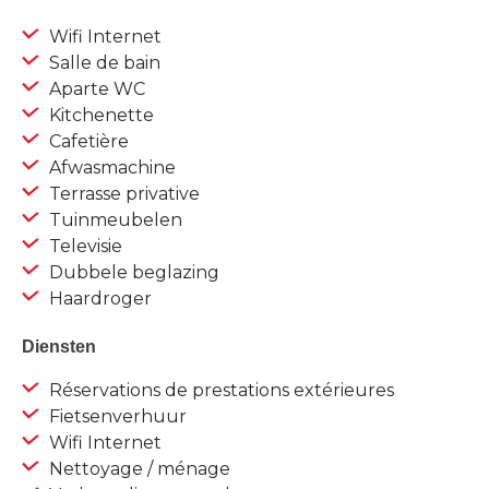
Wifi Internet
Salle de bain
Aparte WC
Kitchenette
Cafetière
Afwasmachine
Terrasse privative
Tuinmeubelen
Televisie
Dubbele beglazing
Haardroger
Diensten
Réservations de prestations extérieures
Fietsenverhuur
Wifi Internet
Nettoyage / ménage