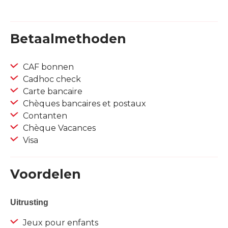
Betaalmethoden
CAF bonnen
Cadhoc check
Carte bancaire
Chèques bancaires et postaux
Contanten
Chèque Vacances
Visa
Voordelen
Uitrusting
Jeux pour enfants