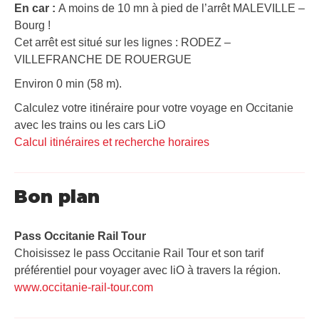
En car :
A moins de 10 mn à pied de l’arrêt MALEVILLE –
Bourg !
Cet arrêt est situé sur les lignes : RODEZ –
VILLEFRANCHE DE ROUERGUE
Environ 0 min (58 m).
Calculez votre itinéraire pour votre voyage en Occitanie
avec les trains ou les cars LiO
Calcul itinéraires et recherche horaires
Bon plan
Pass Occitanie Rail Tour​
Choisissez le pass Occitanie Rail Tour et son tarif
préférentiel pour voyager avec liO à travers la région.
www.occitanie-rail-tour.com