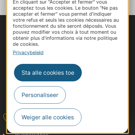
En cliquant sur "Accepter et fermer" vous
acceptez tous les cookies. Le bouton "Ne pas
accepter et fermer" vous permet d'indiquer
votre refus et seuls les cookies nécessaires au
fonctionnement du site seront déposés. Vous
pouvez modifier vos choix à tout moment ou
obtenir plus d'informations via notre politique
de cookies.
Privacybeleid
Sta alle cookies toe
Personaliseer
#VoyageOccitanie
Weiger alle cookies
Contact