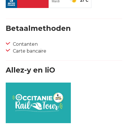
Betaalmethoden
Contanten
Carte bancaire
Allez-y en liO