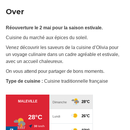
Over
Réouverture le 2 mai pour la saison estivale.
Cuisine du marché aux épices du soleil.
Venez découvrir les saveurs de la cuisine d’Olivia pour
un voyage culinaire dans un cadre agréable et estivale,
avec un accueil chaleureux.
On vous attend pour partager de bons moments.
Type de cuisine :
Cuisine traditionnelle française