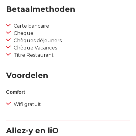
Betaalmethoden
Carte bancaire
Cheque
Chèques déjeuners
Chèque Vacances
Titre Restaurant
Voordelen
Comfort
Wifi gratuit
Allez-y en liO