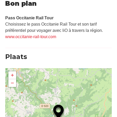
Bon plan
Pass Occitanie Rail Tour​
Choisissez le pass Occitanie Rail Tour et son tarif
préférentiel pour voyager avec liO à travers la région.
www.occitanie-rail-tour.com
Plaats
+
−