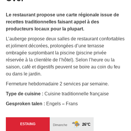
Le restaurant propose une carte régionale issue de
recettes traditionnelles faisant appel à des
producteurs locaux pour la plupart.
L’auberge propose deux salles de restaurant confortables
et joliment décorées, prolongées d’une terrasse
ombragée surplombant la piscine (piscine privée
réservée à la clientèle de l’hôtel). Selon l’heure ou la
saison, café et digestifs peuvent se boire au coin du feu
ou dans le jardin.
Fermeture hebdomadaire 2 services par semaine.
Type de cuisine :
Cuisine traditionnelle française
Gesproken talen :
Engels
–
Frans