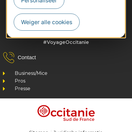
Personaliseer
Weiger alle cookies
#VoyageOccitanie
Contact
Business/Mice
Pros
Presse