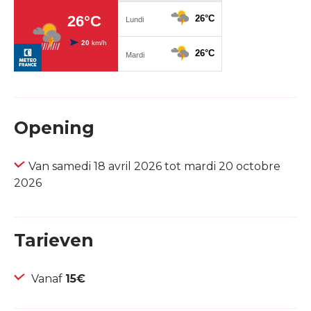
Opening
Van samedi 18 avril 2026 tot mardi 20 octobre
2026
Tarieven
Vanaf
15€