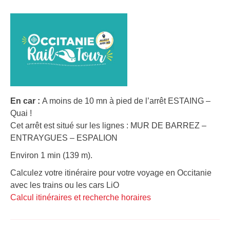
En car :
A moins de 10 mn à pied de l’arrêt ESTAING –
Quai !
Cet arrêt est situé sur les lignes : MUR DE BARREZ –
ENTRAYGUES – ESPALION
Environ 1 min (139 m).
Calculez votre itinéraire pour votre voyage en Occitanie
avec les trains ou les cars LiO
Calcul itinéraires et recherche horaires