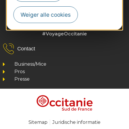
Weiger alle cookies
#VoyageOccitanie
Contact
Business/Mice
Pros
Presse
Sitemap
Juridische informatie