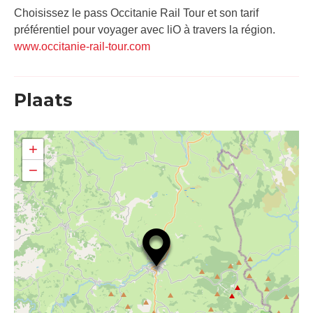
Choisissez le pass Occitanie Rail Tour et son tarif
préférentiel pour voyager avec liO à travers la région.
www.occitanie-rail-tour.com
Plaats
+
−