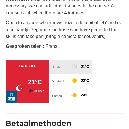
necessary, we can add other trainees to the course. A
course is full when there are 4 trainees.
Open to anyone who knows how to do a bit of DIY and is
a bit handy. Beginners or those who have perfected their
skills can take part (bring a camera for souvenirs).
Gesproken talen :
Frans
Betaalmethoden