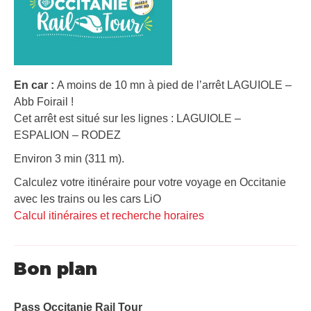
En car :
A moins de 10 mn à pied de l’arrêt LAGUIOLE –
Abb Foirail !
Cet arrêt est situé sur les lignes : LAGUIOLE –
ESPALION – RODEZ
Environ 3 min (311 m).
Calculez votre itinéraire pour votre voyage en Occitanie
avec les trains ou les cars LiO
Calcul itinéraires et recherche horaires
Bon plan
Pass Occitanie Rail Tour​