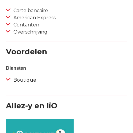
Carte bancaire
American Express
Contanten
Overschrijving
Voordelen
Diensten
Boutique
Allez-y en liO