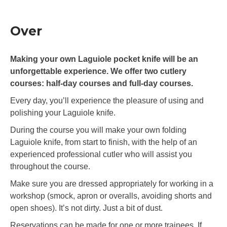
Over
Making your own Laguiole pocket knife will be an
unforgettable experience. We offer two cutlery
courses: half-day courses and full-day courses.
Every day, you’ll experience the pleasure of using and
polishing your Laguiole knife.
During the course you will make your own folding
Laguiole knife, from start to finish, with the help of an
experienced professional cutler who will assist you
throughout the course.
Make sure you are dressed appropriately for working in a
workshop (smock, apron or overalls, avoiding shorts and
open shoes). It’s not dirty. Just a bit of dust.
Reservations can be made for one or more trainees. If