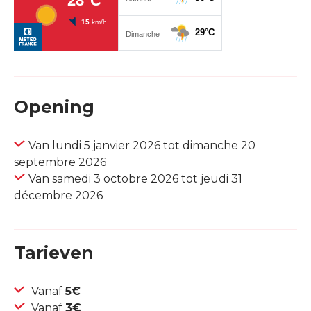
Opening
Van lundi 5 janvier 2026 tot dimanche 20
septembre 2026
Van samedi 3 octobre 2026 tot jeudi 31
décembre 2026
Tarieven
Vanaf
5€
Vanaf
3€