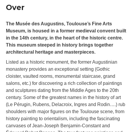
Over
The Musée des Augustins, Toulouse’s Fine Arts
Museum, is housed in a former medieval convent built
in the 14th century, in the heart of the historic centre.
This museum steeped in history brings together
architectural heritage and masterpieces.
Listed as a historic monument, the former Augustinian
monastery provides an exceptional setting (Gothic
cloister, vaulted rooms, monumental staircase, grand
salons, etc.) for discovering a rich collection of paintings
and sculptures dating from the Middle Ages to the 20th
century. Some of the greatest names in the history of art
(Le Pérugin, Rubens, Delacroix, Ingres and Rodin….) rub
shoulders with major figures on the Toulouse scene, from
history painting to orientalism, including the fascinating
canvases of Jean-Joseph Benjamin-Constant and