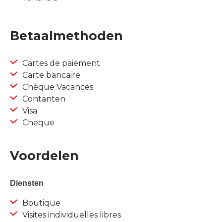
Betaalmethoden
Cartes de paiement
Carte bancaire
Chèque Vacances
Contanten
Visa
Cheque
Voordelen
Diensten
Boutique
Visites individuelles libres