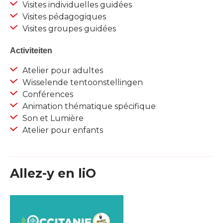
Visites individuelles guidées
Visites pédagogiques
Visites groupes guidées
Activiteiten
Atelier pour adultes
Wisselende tentoonstellingen
Conférences
Animation thématique spécifique
Son et Lumière
Atelier pour enfants
Allez-y en liO