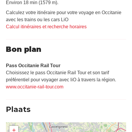
Environ 18 min (1579 m).
Calculez votre itinéraire pour votre voyage en Occitanie
avec les trains ou les cars LiO
Calcul itinéraires et recherche horaires
Bon plan
Pass Occitanie Rail Tour​
Choisissez le pass Occitanie Rail Tour et son tarif
préférentiel pour voyager avec liO à travers la région.
www.occitanie-rail-tour.com
Plaats
+