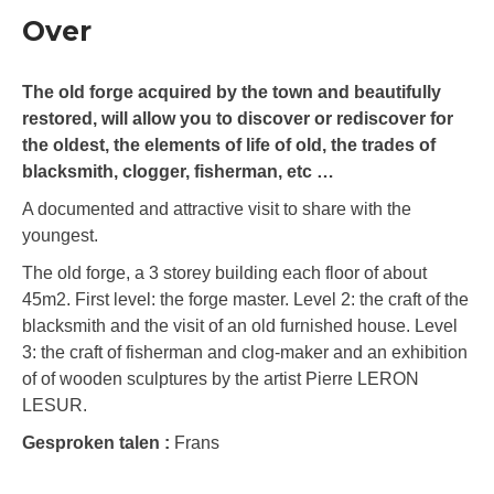
Over
The old forge acquired by the town and beautifully
restored, will allow you to discover or rediscover for
the oldest, the elements of life of old, the trades of
blacksmith, clogger, fisherman, etc …
A documented and attractive visit to share with the
youngest.
The old forge, a 3 storey building each floor of about
45m2. First level: the forge master. Level 2: the craft of the
blacksmith and the visit of an old furnished house. Level
3: the craft of fisherman and clog-maker and an exhibition
of of wooden sculptures by the artist Pierre LERON
LESUR.
Gesproken talen :
Frans