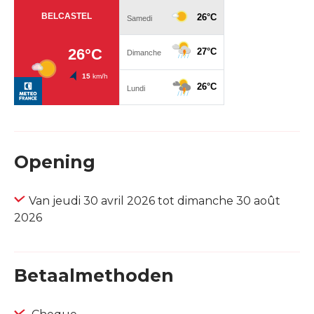
Opening
Van jeudi 30 avril 2026 tot dimanche 30 août
2026
Betaalmethoden