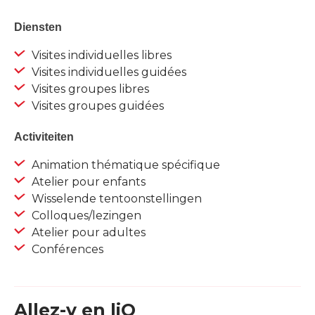
Diensten
Visites individuelles libres
Visites individuelles guidées
Visites groupes libres
Visites groupes guidées
Activiteiten
Animation thématique spécifique
Atelier pour enfants
Wisselende tentoonstellingen
Colloques/lezingen
Atelier pour adultes
Conférences
Allez-y en liO