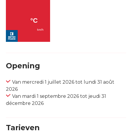
Opening
Van mercredi 1 juillet 2026 tot lundi 31 août
2026
Van mardi 1 septembre 2026 tot jeudi 31
décembre 2026
Tarieven