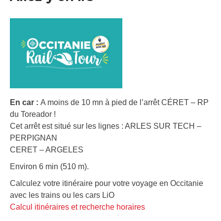
En car :
A moins de 10 mn à pied de l’arrêt CÉRET – RP
du Toreador !
Cet arrêt est situé sur les lignes : ARLES SUR TECH –
PERPIGNAN
CERET – ARGELES
Environ 6 min (510 m).
Calculez votre itinéraire pour votre voyage en Occitanie
avec les trains ou les cars LiO
Calcul itinéraires et recherche horaires