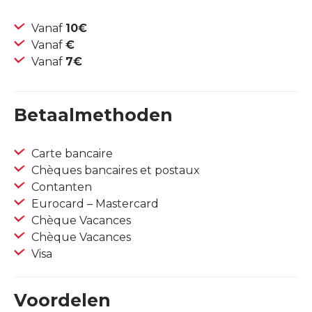
Vanaf
10€
Vanaf
€
Vanaf
7€
Betaalmethoden
Carte bancaire
Chèques bancaires et postaux
Contanten
Eurocard – Mastercard
Chèque Vacances
Chèque Vacances
Visa
Voordelen