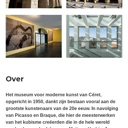
Over
Het museum voor moderne kunst van Céret,
opgericht in 1950, dankt zijn bestaan vooral aan de
grootste kunstenaars van de 20e eeuw. In navolging
van Picasso en Braque, die hier de meesterwerken
van het kubisme creëerden die in de hele wereld