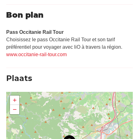
Bon plan
Pass Occitanie Rail Tour​
Choisissez le pass Occitanie Rail Tour et son tarif
préférentiel pour voyager avec liO à travers la région.
www.occitanie-rail-tour.com
Plaats
+
−