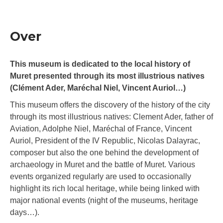
Over
This museum is dedicated to the local history of
Muret presented through its most illustrious natives
(Clément Ader, Maréchal Niel, Vincent Auriol…)
This museum offers the discovery of the history of the city
through its most illustrious natives: Clement Ader, father of
Aviation, Adolphe Niel, Maréchal of France, Vincent
Auriol, President of the IV Republic, Nicolas Dalayrac,
composer but also the one behind the development of
archaeology in Muret and the battle of Muret. Various
events organized regularly are used to occasionally
highlight its rich local heritage, while being linked with
major national events (night of the museums, heritage
days…).