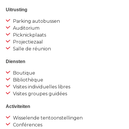
Uitrusting
Parking autobussen
Auditorium
Picknickplaats
Projectiezaal
Salle de réunion
Diensten
Boutique
Bibliothèque
Visites individuelles libres
Visites groupes guidées
Activiteiten
Wisselende tentoonstellingen
Conférences