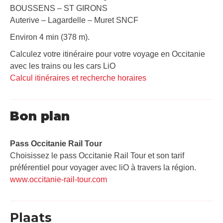
BOUSSENS – ST GIRONS
Auterive – Lagardelle – Muret SNCF
Environ 4 min (378 m).
Calculez votre itinéraire pour votre voyage en Occitanie
avec les trains ou les cars LiO
Calcul itinéraires et recherche horaires
Bon plan
Pass Occitanie Rail Tour​
Choisissez le pass Occitanie Rail Tour et son tarif
préférentiel pour voyager avec liO à travers la région.
www.occitanie-rail-tour.com
Plaats