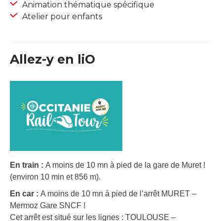
Animation thématique spécifique
Atelier pour enfants
Allez-y en liO
En train :
A moins de 10 mn à pied de la gare de Muret !
(environ 10 min et 856 m).
En car :
A moins de 10 mn à pied de l’arrêt MURET –
Mermoz Gare SNCF !
Cet arrêt est situé sur les lignes : TOULOUSE –