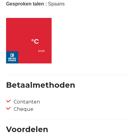
Gesproken talen :
Spaans
Betaalmethoden
Contanten
Cheque
Voordelen