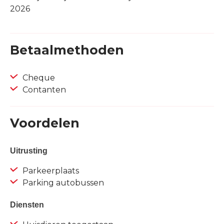
2026
Betaalmethoden
Cheque
Contanten
Voordelen
Uitrusting
Parkeerplaats
Parking autobussen
Diensten