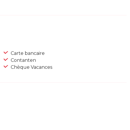
Carte bancaire
Contanten
Chèque Vacances