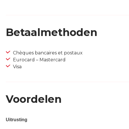
Betaalmethoden
Chèques bancaires et postaux
Eurocard – Mastercard
Visa
Voordelen
Uitrusting