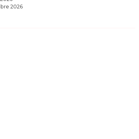
mbre 2026