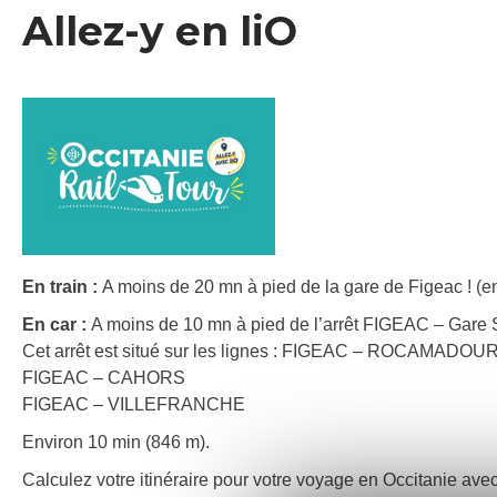
Allez-y en liO
En train :
A moins de 20 mn à pied de la gare de Figeac ! (e
En car :
A moins de 10 mn à pied de l’arrêt FIGEAC – Gare
Cet arrêt est situé sur les lignes : FIGEAC – ROCAMADO
FIGEAC – CAHORS
FIGEAC – VILLEFRANCHE
Environ 10 min (846 m).
Calculez votre itinéraire pour votre voyage en Occitanie avec