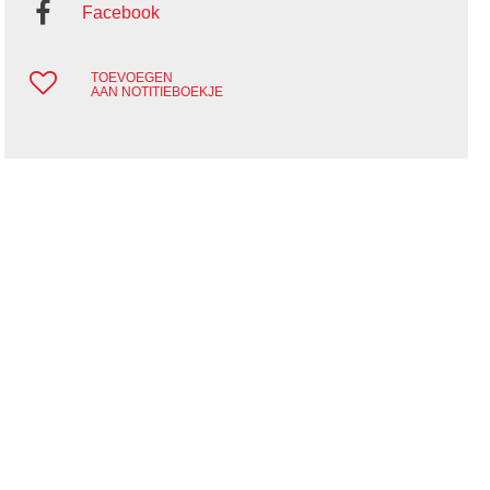
Facebook
TOEVOEGEN
AAN NOTITIEBOEKJE