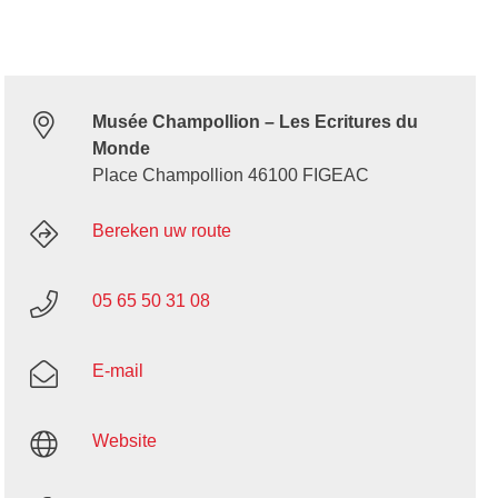
Musée Champollion – Les Ecritures du
Monde
Place Champollion 46100 FIGEAC
Bereken uw route
05 65 50 31 08
E-mail
Website