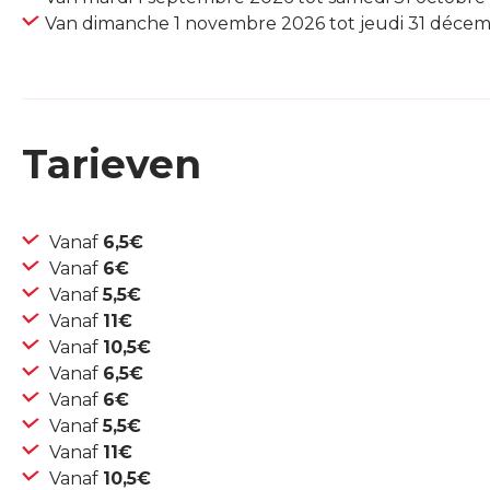
Van dimanche 1 novembre 2026 tot jeudi 31 déce
Tarieven
Vanaf
6,5€
Vanaf
6€
Vanaf
5,5€
Vanaf
11€
Vanaf
10,5€
Vanaf
6,5€
Vanaf
6€
Vanaf
5,5€
Vanaf
11€
Vanaf
10,5€