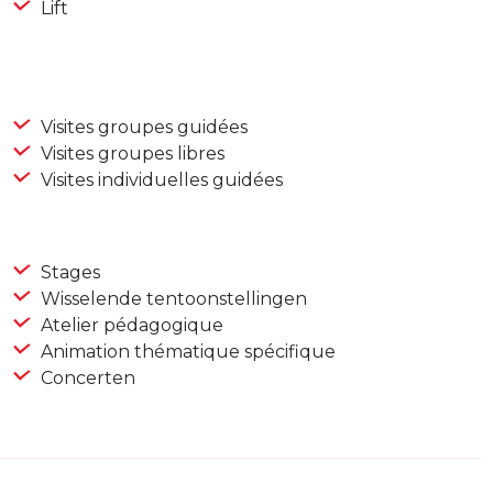
Lift
Visites groupes guidées
Visites groupes libres
Visites individuelles guidées
Stages
Wisselende tentoonstellingen
Atelier pédagogique
Animation thématique spécifique
Concerten