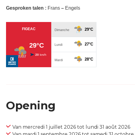
Gesproken talen :
Frans
–
Engels
Opening
Van mercredi 1 juillet 2026 tot lundi 31 août 2026
Van mardi 1 septembre 2026 tot samedi 31 octobre