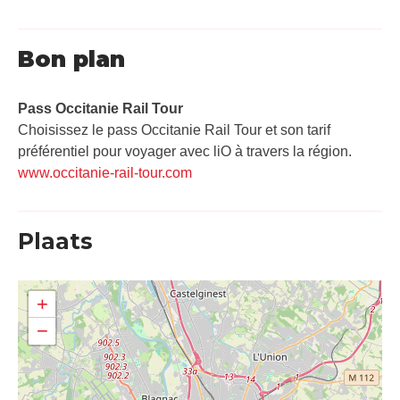
Bon plan
Pass Occitanie Rail Tour​
Choisissez le pass Occitanie Rail Tour et son tarif
préférentiel pour voyager avec liO à travers la région.
www.occitanie-rail-tour.com
Plaats
+
−