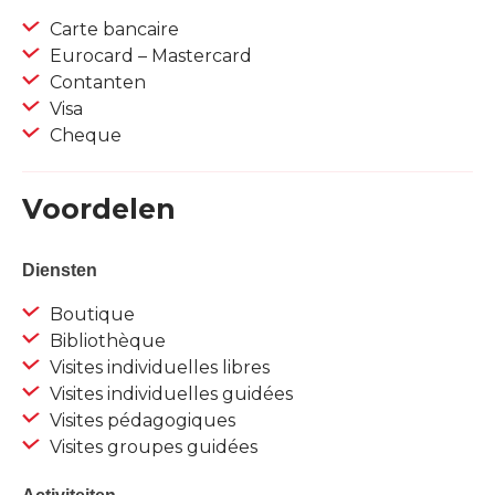
Carte bancaire
Eurocard – Mastercard
Contanten
Visa
Cheque
Voordelen
Diensten
Boutique
Bibliothèque
Visites individuelles libres
Visites individuelles guidées
Visites pédagogiques
Visites groupes guidées