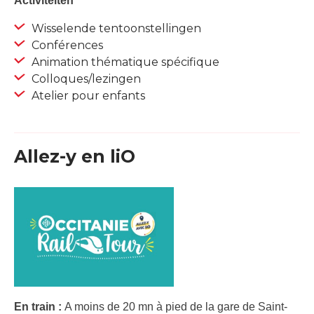
Activiteiten
Wisselende tentoonstellingen
Conférences
Animation thématique spécifique
Colloques/lezingen
Atelier pour enfants
Allez-y en liO
En train :
A moins de 20 mn à pied de la gare de Saint-