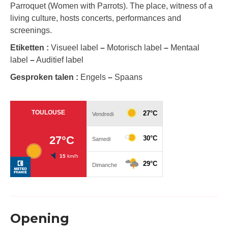
Parroquet (Women with Parrots). The place, witness of a
living culture, hosts concerts, performances and
screenings.
Etiketten :
Visueel label
–
Motorisch label
–
Mentaal
label
–
Auditief label
Gesproken talen :
Engels
–
Spaans
Opening