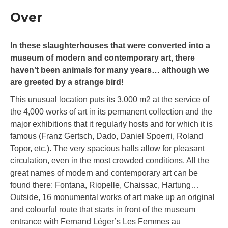
Over
In these slaughterhouses that were converted into a
museum of modern and contemporary art, there
haven’t been animals for many years… although we
are greeted by a strange bird!
This unusual location puts its 3,000 m2 at the service of
the 4,000 works of art in its permanent collection and the
major exhibitions that it regularly hosts and for which it is
famous (Franz Gertsch, Dado, Daniel Spoerri, Roland
Topor, etc.). The very spacious halls allow for pleasant
circulation, even in the most crowded conditions. All the
great names of modern and contemporary art can be
found there: Fontana, Riopelle, Chaissac, Hartung…
Outside, 16 monumental works of art make up an original
and colourful route that starts in front of the museum
entrance with Fernand Léger’s Les Femmes au