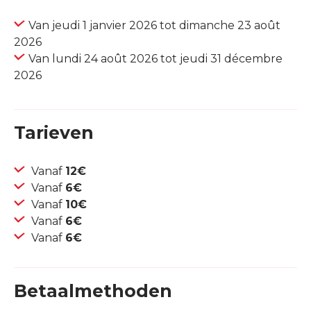
Van jeudi 1 janvier 2026 tot dimanche 23 août
2026
Van lundi 24 août 2026 tot jeudi 31 décembre
2026
Tarieven
Vanaf
12€
Vanaf
6€
Vanaf
10€
Vanaf
6€
Vanaf
6€
Betaalmethoden