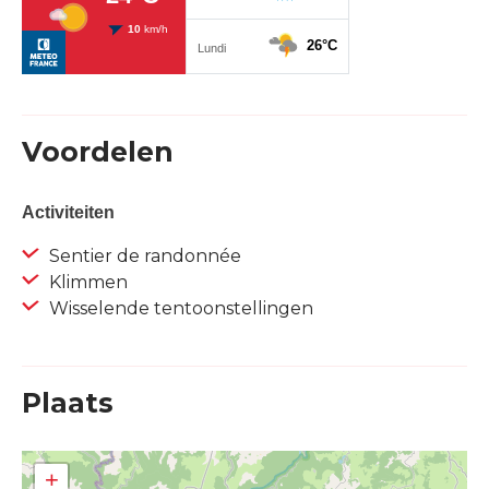
Voordelen
Activiteiten
Sentier de randonnée
Klimmen
Wisselende tentoonstellingen
Plaats
+