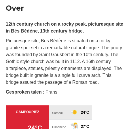
Over
12th century church on a rocky peak, picturesque site
in Bès Bédène, 13th century bridge.
Picturesque site, Bes Bédène is situated on a rocky
granite spur set in a remarkable natural cirque. The priory
was founded by Saint Gausbert in the 10th century. The
Gothic style church was built in 1112. A 16th century
altarpiece, statues, priestly ornaments are displayed. The
bridge built in granite is a single full curve arch. This
bridge assured the passage of a Roman road.
Gesproken talen :
Frans