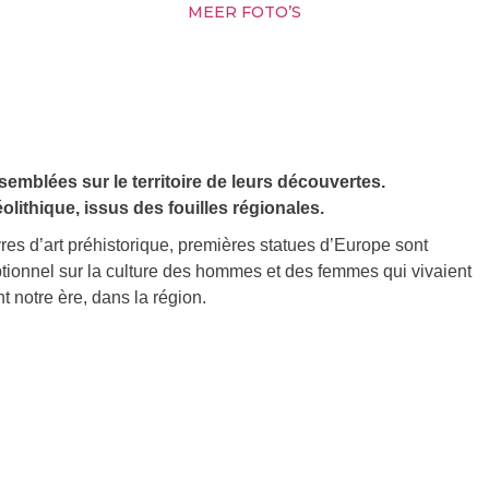
MEER FOTO’S
emblées sur le territoire de leurs découvertes.
lithique, issus des fouilles régionales.
res d’art préhistorique, premières statues d’Europe sont
tionnel sur la culture des hommes et des femmes qui vivaient
t notre ère, dans la région.