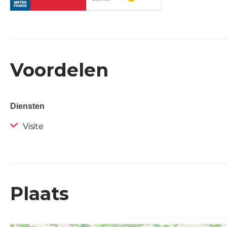
Voordelen
Diensten
Visite
Plaats