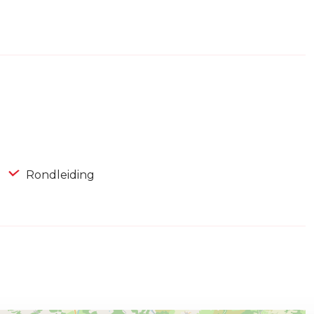
Rondleiding