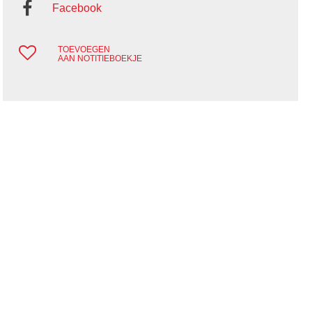
Facebook
TOEVOEGEN
AAN NOTITIEBOEKJE