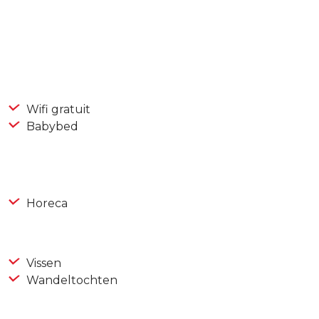
Wifi gratuit
Babybed
Horeca
Vissen
Wandeltochten