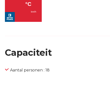
Capaciteit
Aantal personen : 18