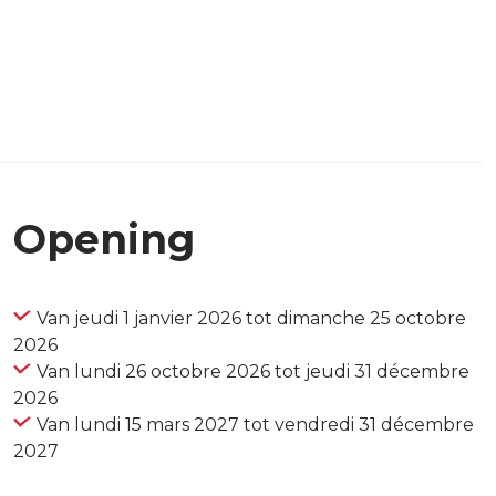
Opening
Van jeudi 1 janvier 2026 tot dimanche 25 octobre
2026
Van lundi 26 octobre 2026 tot jeudi 31 décembre
2026
Van lundi 15 mars 2027 tot vendredi 31 décembre
2027