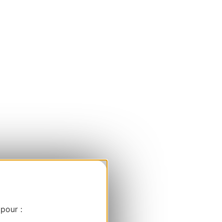
 pour :