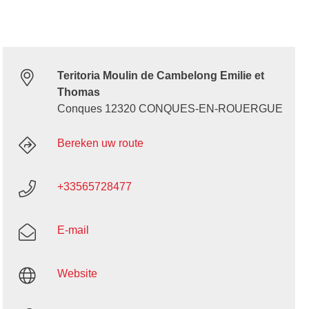
Teritoria Moulin de Cambelong Emilie et
Thomas
Conques 12320 CONQUES-EN-ROUERGUE
Bereken uw route
+33565728477
E-mail
Website