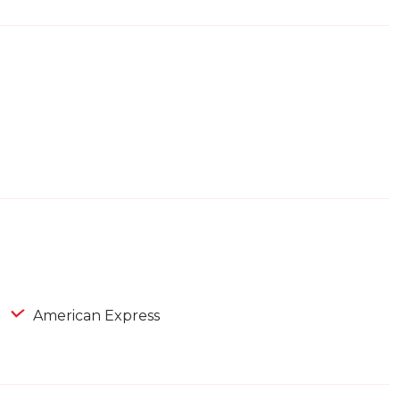
American Express