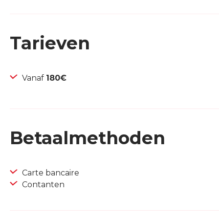
Tarieven
Vanaf
180€
Betaalmethoden
Carte bancaire
Contanten