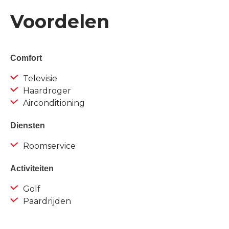
Voordelen
Comfort
Televisie
Haardroger
Airconditioning
Diensten
Roomservice
Activiteiten
Golf
Paardrijden