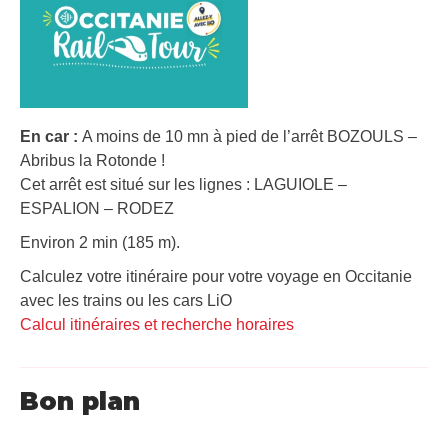
En car :
A moins de 10 mn à pied de l’arrêt BOZOULS –
Abribus la Rotonde !
Cet arrêt est situé sur les lignes : LAGUIOLE –
ESPALION – RODEZ
Environ 2 min (185 m).
Calculez votre itinéraire pour votre voyage en Occitanie
avec les trains ou les cars LiO
Calcul itinéraires et recherche horaires
Bon plan