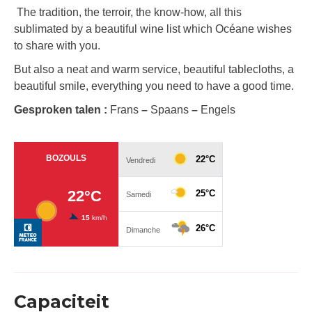
The tradition, the terroir, the know-how, all this
sublimated by a beautiful wine list which Océane wishes
to share with you.
But also a neat and warm service, beautiful tablecloths, a
beautiful smile, everything you need to have a good time.
Gesproken talen :
Frans
–
Spaans
–
Engels
Capaciteit