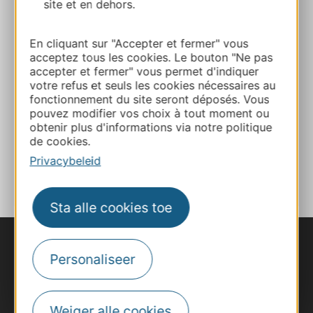
site et en dehors.
+33565488140
En cliquant sur "Accepter et fermer" vous
acceptez tous les cookies. Le bouton "Ne pas
E-mail
accepter et fermer" vous permet d'indiquer
votre refus et seuls les cookies nécessaires au
fonctionnement du site seront déposés. Vous
pouvez modifier vos choix à tout moment ou
Website
obtenir plus d'informations via notre politique
de cookies.
TOEVOEGEN
Privacybeleid
AAN NOTITIEBOEKJE
Sta alle cookies toe
Personaliseer
Weiger alle cookies