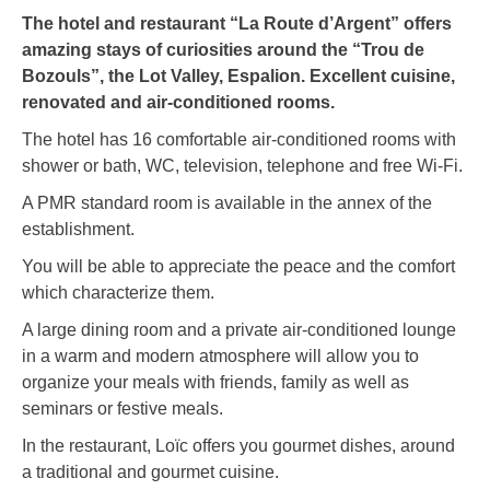
The hotel and restaurant “La Route d’Argent” offers
amazing stays of curiosities around the “Trou de
Bozouls”, the Lot Valley, Espalion. Excellent cuisine,
renovated and air-conditioned rooms.
The hotel has 16 comfortable air-conditioned rooms with
shower or bath, WC, television, telephone and free Wi-Fi.
A PMR standard room is available in the annex of the
establishment.
You will be able to appreciate the peace and the comfort
which characterize them.
A large dining room and a private air-conditioned lounge
in a warm and modern atmosphere will allow you to
organize your meals with friends, family as well as
seminars or festive meals.
In the restaurant, Loïc offers you gourmet dishes, around
a traditional and gourmet cuisine.