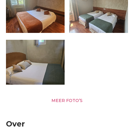
MEER FOTO’S
Over