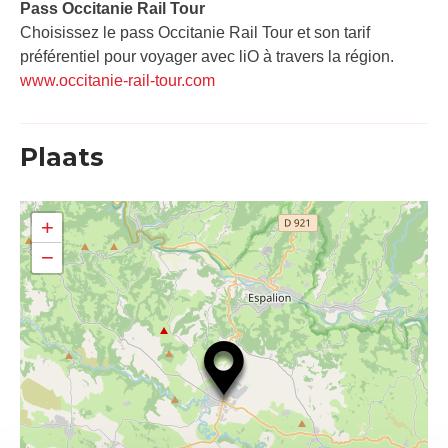
Pass Occitanie Rail Tour​
Choisissez le pass Occitanie Rail Tour et son tarif
préférentiel pour voyager avec liO à travers la région.
www.occitanie-rail-tour.com
Plaats
+
−