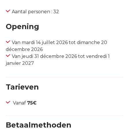
Aantal personen : 32
Opening
Van mardi 14 juillet 2026 tot dimanche 20
décembre 2026
Van jeudi 31 décembre 2026 tot vendredi 1
janvier 2027
Tarieven
Vanaf
75€
Betaalmethoden