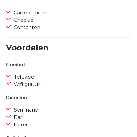
Carte bancaire
Cheque
Contanten
Voordelen
Comfort
Televisie
Wifi gratuit
Diensten
Seminarie
Bar
Horeca