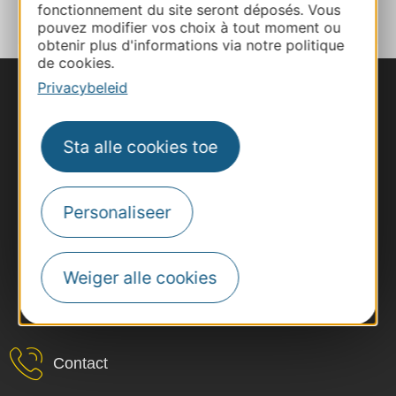
fonctionnement du site seront déposés. Vous
pouvez modifier vos choix à tout moment ou
obtenir plus d'informations via notre politique
de cookies.
Privacybeleid
Sta alle cookies toe
Personaliseer
Weiger alle cookies
#VoyageOccitanie
Contact