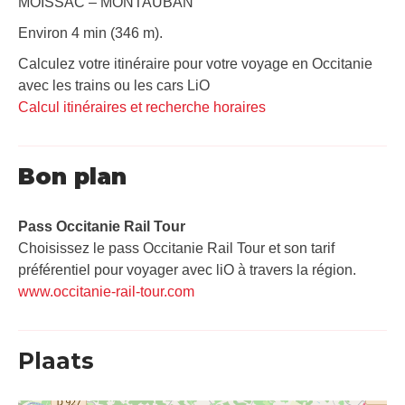
MOISSAC – MONTAUBAN
Environ 4 min (346 m).
Calculez votre itinéraire pour votre voyage en Occitanie
avec les trains ou les cars LiO
Calcul itinéraires et recherche horaires
Bon plan
Pass Occitanie Rail Tour​
Choisissez le pass Occitanie Rail Tour et son tarif
préférentiel pour voyager avec liO à travers la région.
www.occitanie-rail-tour.com
Plaats