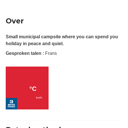
Over
Small municipal campsite where you can spend you
holiday in peace and quiet.
Gesproken talen :
Frans