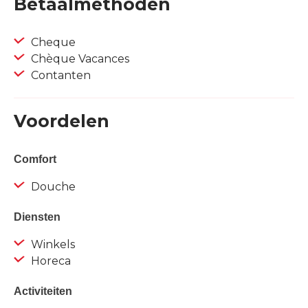
Betaalmethoden
Cheque
Chèque Vacances
Contanten
Voordelen
Comfort
Douche
Diensten
Winkels
Horeca
Activiteiten