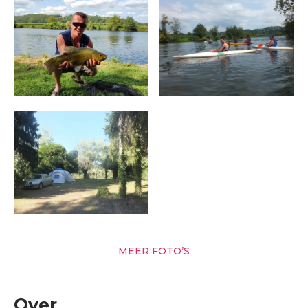
MEER FOTO’S
Over