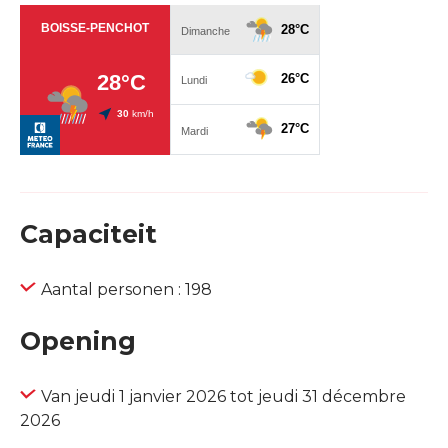
Capaciteit
Aantal personen : 198
Opening
Van jeudi 1 janvier 2026 tot jeudi 31 décembre
2026