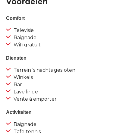
Voordelen
Comfort
Televisie
Baignade
Wifi gratuit
Diensten
Terrein ’s nachts gesloten
Winkels
Bar
Lave linge
Vente à emporter
Activiteiten
Baignade
Tafeltennis