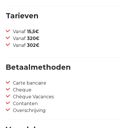
Tarieven
Vanaf
15,5€
Vanaf
320€
Vanaf
302€
Betaalmethoden
Carte bancaire
Cheque
Chèque Vacances
Contanten
Overschrijving