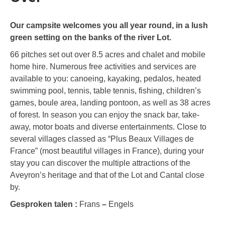
Our campsite welcomes you all year round, in a lush
green setting on the banks of the river Lot.
66 pitches set out over 8.5 acres and chalet and mobile
home hire. Numerous free activities and services are
available to you: canoeing, kayaking, pedalos, heated
swimming pool, tennis, table tennis, fishing, children’s
games, boule area, landing pontoon, as well as 38 acres
of forest. In season you can enjoy the snack bar, take-
away, motor boats and diverse entertainments. Close to
several villages classed as “Plus Beaux Villages de
France” (most beautiful villages in France), during your
stay you can discover the multiple attractions of the
Aveyron’s heritage and that of the Lot and Cantal close
by.
Gesproken talen :
Frans
–
Engels