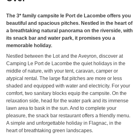
The 3* family campsite le Port de Lacombe offers you
beautiful and spacious pitches. Nestled in the heart of
a breathtaking natural panorama on the riverside, with
its snack bar and water park, it promises you a
memorable holiday.
Nestled between the Lot and the Aveyron, discover at
Camping Le Port de Lacombe the quiet holidays in the
middle of nature, with your tent, caravan, camper or
atypical rental. The large flat pitches are more or less
shaded and equipped with water and electricity. For your
comfort, two sanitary blocks equip the campsite. On the
relaxation side, head for the water park and its immense
lawn area to bask in the sun. And to complete your
pleasure, the snack bar restaurant offers a friendly menu.
A simple and unforgettable holiday in Flagnac, in the
heart of breathtaking green landscapes.