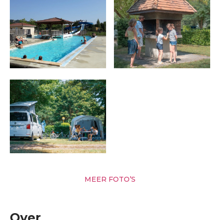
MEER FOTO’S
Over