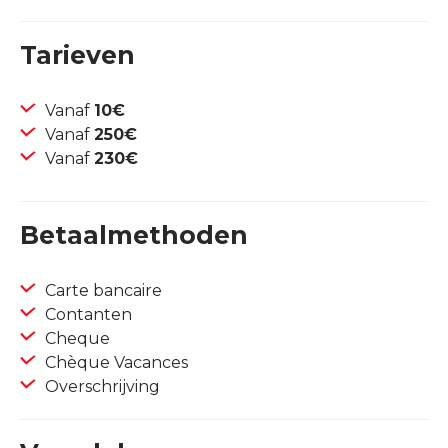
Tarieven
Vanaf
10€
Vanaf
250€
Vanaf
230€
Betaalmethoden
Carte bancaire
Contanten
Cheque
Chèque Vacances
Overschrijving