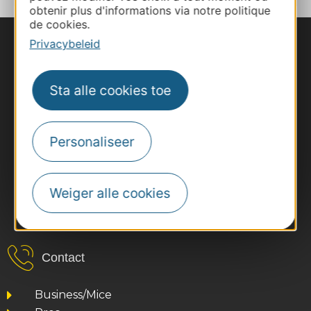
obtenir plus d'informations via notre politique
de cookies.
Privacybeleid
Sta alle cookies toe
Personaliseer
Weiger alle cookies
#VoyageOccitanie
Contact
Business/Mice