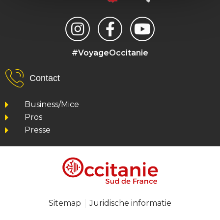
#VoyageOccitanie
Contact
Business/Mice
Pros
Presse
Sitemap
Juridische informatie