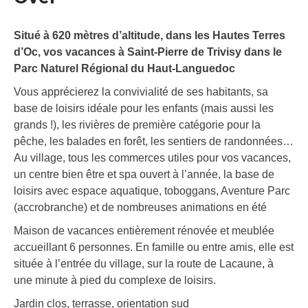
Situé à 620 mètres d’altitude, dans les Hautes Terres
d’Oc, vos vacances à Saint-Pierre de Trivisy dans le
Parc Naturel Régional du Haut-Languedoc
Vous apprécierez la convivialité de ses habitants, sa
base de loisirs idéale pour les enfants (mais aussi les
grands !), les rivières de première catégorie pour la
pêche, les balades en forêt, les sentiers de randonnées…
Au village, tous les commerces utiles pour vos vacances,
un centre bien être et spa ouvert à l’année, la base de
loisirs avec espace aquatique, toboggans, Aventure Parc
(accrobranche) et de nombreuses animations en été
Maison de vacances entièrement rénovée et meublée
accueillant 6 personnes. En famille ou entre amis, elle est
située à l’entrée du village, sur la route de Lacaune, à
une minute à pied du complexe de loisirs.
Jardin clos, terrasse, orientation sud