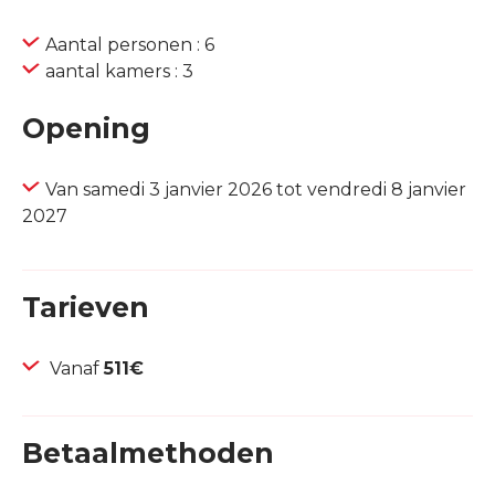
Aantal personen : 6
aantal kamers : 3
Opening
Van samedi 3 janvier 2026 tot vendredi 8 janvier
2027
Tarieven
Vanaf
511€
Betaalmethoden