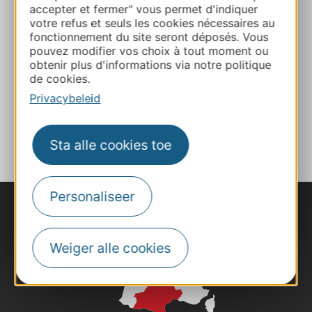
accepter et fermer" vous permet d'indiquer
votre refus et seuls les cookies nécessaires au
E-mail
fonctionnement du site seront déposés. Vous
pouvez modifier vos choix à tout moment ou
obtenir plus d'informations via notre politique
de cookies.
Website
Privacybeleid
TOEVOEGEN
AAN NOTITIEBOEKJE
Sta alle cookies toe
Personaliseer
Weiger alle cookies