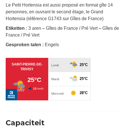
Le Petit Hortensia est aussi proposé en format gîte 14
personnes, en ouvrant le second étage, le Grand
Hortensia (référence G1743 sur Gîtes de France)
Etiketten :
3 aren
–
Gîtes de France / Pré Vert
–
Gîtes de
France / Pré Vert
Gesproken talen :
Engels
Capaciteit