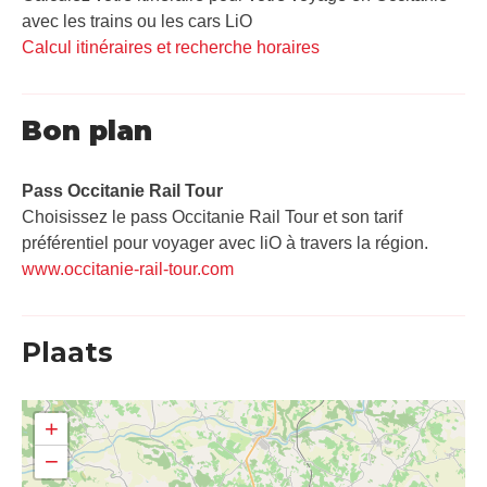
avec les trains ou les cars LiO
Calcul itinéraires et recherche horaires
Bon plan
Pass Occitanie Rail Tour​
Choisissez le pass Occitanie Rail Tour et son tarif
préférentiel pour voyager avec liO à travers la région.
www.occitanie-rail-tour.com
Plaats
+
−