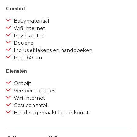
Comfort
Babymateriaal
Wifi Internet
Privé sanitair
Douche
Inclusief lakens en handdoeken
Bed 160 cm
Diensten
Ontbijt
Vervoer bagages
Wifi Internet
Gast aan tafel
Bedden gemaakt bij aankomst