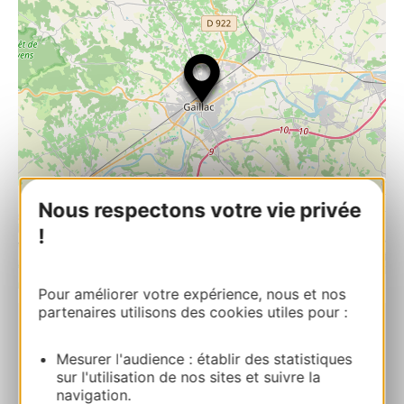
Nous respectons votre vie privée
!
| Map data ©
Leaflet
OpenStreetMap contributors
Pour améliorer votre expérience, nous et nos
partenaires utilisons des cookies utiles pour :
RESERVEREN
Mesurer l'audience : établir des statistiques
sur l'utilisation de nos sites et suivre la
navigation.