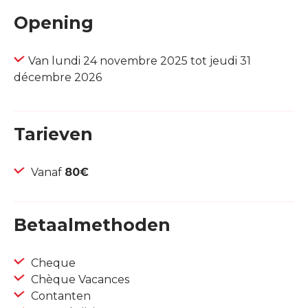
Opening
Van lundi 24 novembre 2025 tot jeudi 31
décembre 2026
Tarieven
Vanaf
80€
Betaalmethoden
Cheque
Chèque Vacances
Contanten