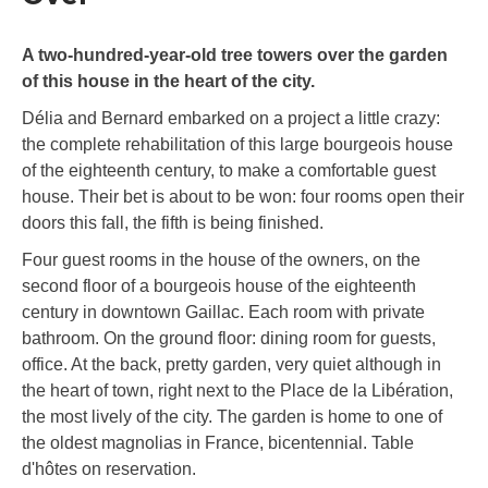
A two-hundred-year-old tree towers over the garden
of this house in the heart of the city.
Délia and Bernard embarked on a project a little crazy:
the complete rehabilitation of this large bourgeois house
of the eighteenth century, to make a comfortable guest
house. Their bet is about to be won: four rooms open their
doors this fall, the fifth is being finished.
Four guest rooms in the house of the owners, on the
second floor of a bourgeois house of the eighteenth
century in downtown Gaillac. Each room with private
bathroom. On the ground floor: dining room for guests,
office. At the back, pretty garden, very quiet although in
the heart of town, right next to the Place de la Libération,
the most lively of the city. The garden is home to one of
the oldest magnolias in France, bicentennial. Table
d'hôtes on reservation.