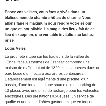
Posez vos valises, vous êtes arrivés dans un
étalissement de chambre hôtes de charme Nous
allons faire le maximum pour rendre votre séjour
unique et inoubliable. La magie des lieux fait de ce
lieu d’exception, une véritable invitation au lachez
prise
Logis Vélès
La propriété située sur les hauteurs de la vallée de
l’Enne, face au thermes de Cransac comprend une
maison de maître datant de 1820 et ses annexes dans un
parc boisé d’un hectare aux arbres centenaires.
L’établissement est agrémenté d’une piscine, d’un
bassin, d’une fontaine, d’une source et d’un parking de
10 places avec une prise de recharge pour les véhicules
électriques. Des prestations luxueuses, un service de
qualité et une table d’hôtes gastronomique en font un