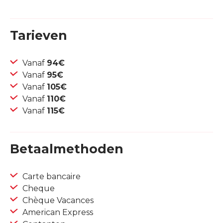
Tarieven
Vanaf
94€
Vanaf
95€
Vanaf
105€
Vanaf
110€
Vanaf
115€
Betaalmethoden
Carte bancaire
Cheque
Chèque Vacances
American Express