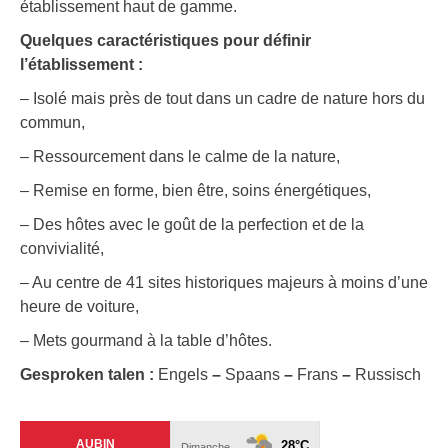
établissement haut de gamme.
Quelques caractéristiques pour définir
l’établissement :
– Isolé mais près de tout dans un cadre de nature hors du
commun,
– Ressourcement dans le calme de la nature,
– Remise en forme, bien être, soins énergétiques,
– Des hôtes avec le goût de la perfection et de la
convivialité,
– Au centre de 41 sites historiques majeurs à moins d’une
heure de voiture,
– Mets gourmand à la table d’hôtes.
Gesproken talen :
Engels
–
Spaans
–
Frans
–
Russisch