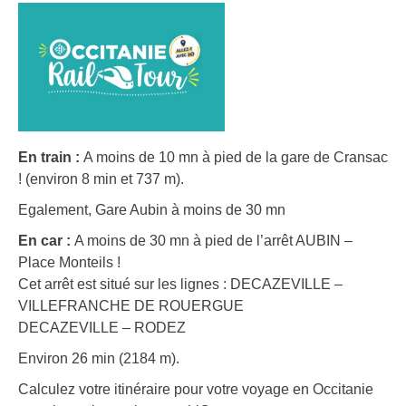
En train :
A moins de 10 mn à pied de la gare de Cransac
! (environ 8 min et 737 m).
Egalement, Gare Aubin à moins de 30 mn
En car :
A moins de 30 mn à pied de l’arrêt AUBIN –
Place Monteils !
Cet arrêt est situé sur les lignes : DECAZEVILLE –
VILLEFRANCHE DE ROUERGUE
DECAZEVILLE – RODEZ
Environ 26 min (2184 m).
Calculez votre itinéraire pour votre voyage en Occitanie