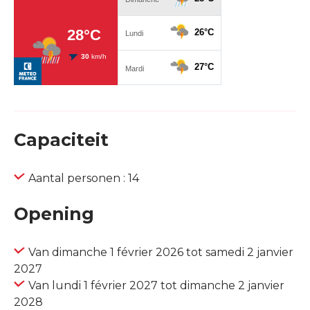
Capaciteit
Aantal personen : 14
Opening
Van dimanche 1 février 2026 tot samedi 2 janvier
2027
Van lundi 1 février 2027 tot dimanche 2 janvier
2028