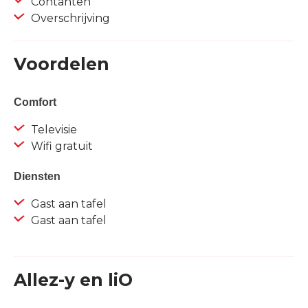
Contanten
Overschrijving
Voordelen
Comfort
Televisie
Wifi gratuit
Diensten
Gast aan tafel
Gast aan tafel
Allez-y en liO