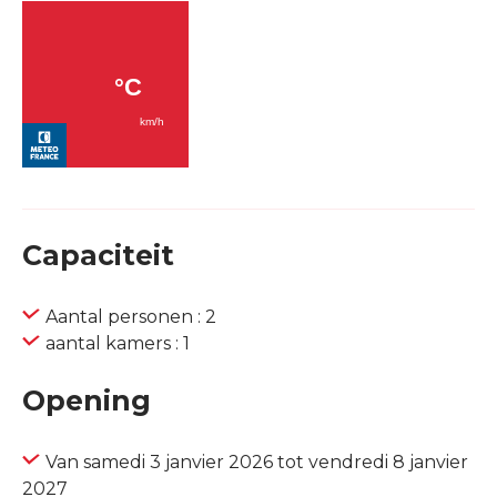
Capaciteit
Aantal personen : 2
aantal kamers : 1
Opening
Van samedi 3 janvier 2026 tot vendredi 8 janvier
2027