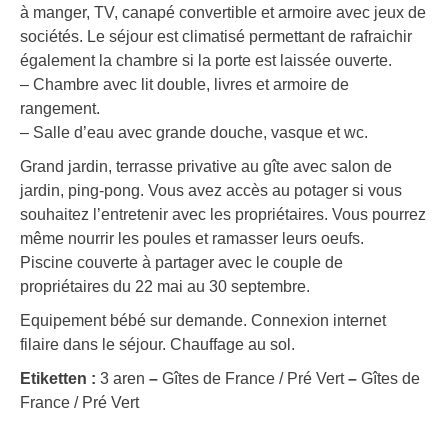
à manger, TV, canapé convertible et armoire avec jeux de
sociétés. Le séjour est climatisé permettant de rafraichir
également la chambre si la porte est laissée ouverte.
– Chambre avec lit double, livres et armoire de
rangement.
– Salle d’eau avec grande douche, vasque et wc.
Grand jardin, terrasse privative au gîte avec salon de
jardin, ping-pong. Vous avez accès au potager si vous
souhaitez l’entretenir avec les propriétaires. Vous pourrez
même nourrir les poules et ramasser leurs oeufs.
Piscine couverte à partager avec le couple de
propriétaires du 22 mai au 30 septembre.
Equipement bébé sur demande. Connexion internet
filaire dans le séjour. Chauffage au sol.
Etiketten :
3 aren
–
Gîtes de France / Pré Vert
–
Gîtes de
France / Pré Vert