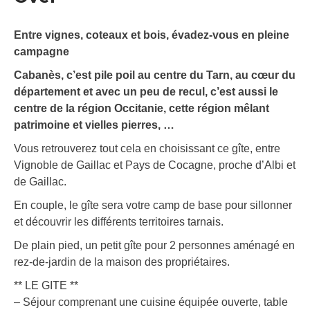
Entre vignes, coteaux et bois, évadez-vous en pleine
campagne
Cabanès, c’est pile poil au centre du Tarn, au cœur du
département et avec un peu de recul, c’est aussi le
centre de la région Occitanie, cette région mêlant
patrimoine et vielles pierres, …
Vous retrouverez tout cela en choisissant ce gîte, entre
Vignoble de Gaillac et Pays de Cocagne, proche d’Albi et
de Gaillac.
En couple, le gîte sera votre camp de base pour sillonner
et découvrir les différents territoires tarnais.
De plain pied, un petit gîte pour 2 personnes aménagé en
rez-de-jardin de la maison des propriétaires.
** LE GITE **
– Séjour comprenant une cuisine équipée ouverte, table