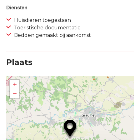
Diensten
Huisdieren toegestaan
Toeristische documentatie
Bedden gemaakt bij aankomst
Plaats
+
−