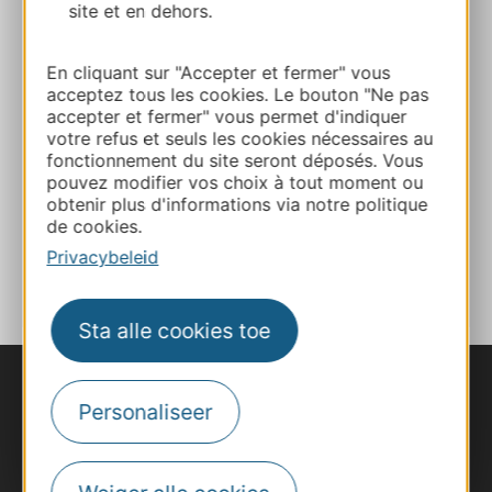
site et en dehors.
05 63 48 83 01
En cliquant sur "Accepter et fermer" vous
acceptez tous les cookies. Le bouton "Ne pas
E-mail
accepter et fermer" vous permet d'indiquer
votre refus et seuls les cookies nécessaires au
fonctionnement du site seront déposés. Vous
pouvez modifier vos choix à tout moment ou
Website
obtenir plus d'informations via notre politique
de cookies.
TOEVOEGEN
Privacybeleid
AAN NOTITIEBOEKJE
Sta alle cookies toe
Personaliseer