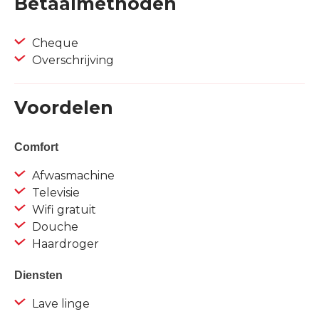
Betaalmethoden
Cheque
Overschrijving
Voordelen
Comfort
Afwasmachine
Televisie
Wifi gratuit
Douche
Haardroger
Diensten
Lave linge