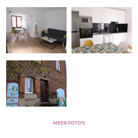
MEER FOTO’S