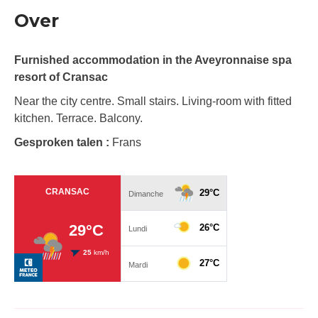
Over
Furnished accommodation in the Aveyronnaise spa
resort of Cransac
Near the city centre. Small stairs. Living-room with fitted
kitchen. Terrace. Balcony.
Gesproken talen :
Frans