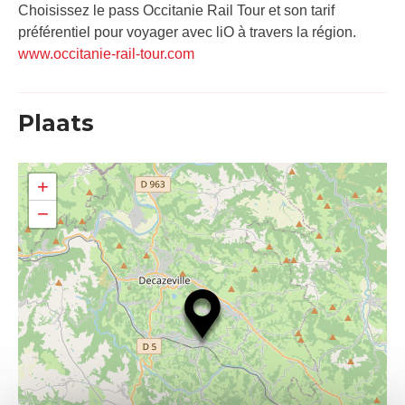
Choisissez le pass Occitanie Rail Tour et son tarif
préférentiel pour voyager avec liO à travers la région.
www.occitanie-rail-tour.com
Plaats
+
−