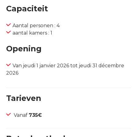
Capaciteit
Aantal personen : 4
aantal kamers : 1
Opening
Van jeudi 1 janvier 2026 tot jeudi 31 décembre
2026
Tarieven
Vanaf
735€