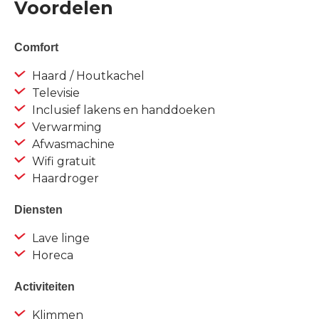
Voordelen
Comfort
Haard / Houtkachel
Televisie
Inclusief lakens en handdoeken
Verwarming
Afwasmachine
Wifi gratuit
Haardroger
Diensten
Lave linge
Horeca
Activiteiten
Klimmen