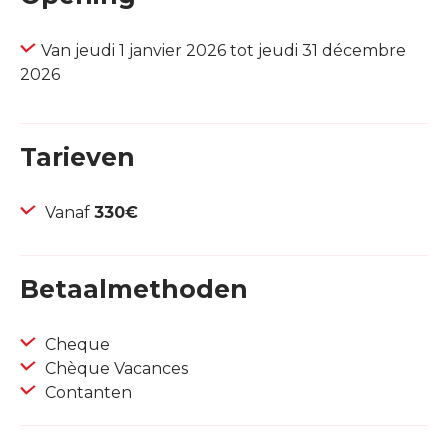
Van jeudi 1 janvier 2026 tot jeudi 31 décembre
2026
Tarieven
Vanaf
330€
Betaalmethoden
Cheque
Chèque Vacances
Contanten