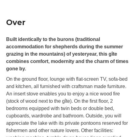
Over
Built identically to the burons (traditional
accommodation for shepherds during the summer
grazing in the mountains) of yesteryear, this gîte
combines comfort, modernity and the charm of times
gone by.
On the ground floor, lounge with flat-screen TV, sofa-bed
and kitchen, all furnished with craftsman made furniture.
An insert stove enables you to enjoy a nice wood fire
(stock of wood next to the gîte). On the first floor, 2
bedrooms equipped with twin beds or double bed,
cupboards, wardrobe and bathroom. Outside, you will
appreciate the lake with its private pontoons reserved for
fishermen and other nature lovers. Other facilities: