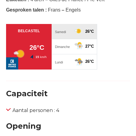
Gesproken talen :
Frans
–
Engels
Capaciteit
Aantal personen : 4
Opening