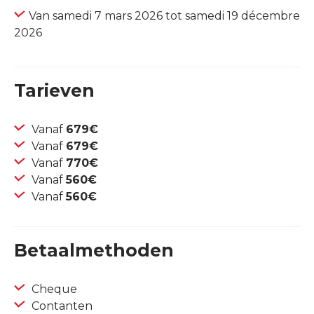
Van samedi 7 mars 2026 tot samedi 19 décembre
2026
Tarieven
Vanaf
679€
Vanaf
679€
Vanaf
770€
Vanaf
560€
Vanaf
560€
Betaalmethoden
Cheque
Contanten