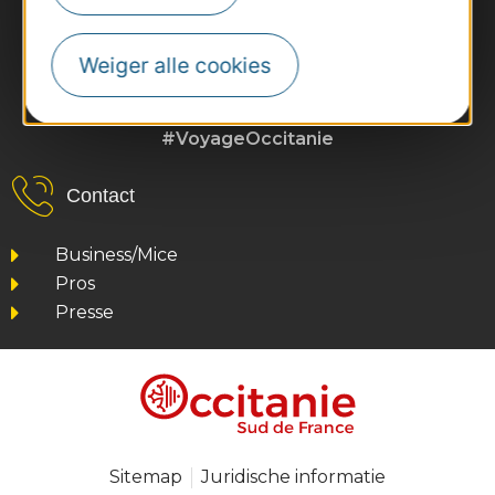
Weiger alle cookies
#VoyageOccitanie
Contact
Business/Mice
Pros
Presse
Sitemap
Juridische informatie