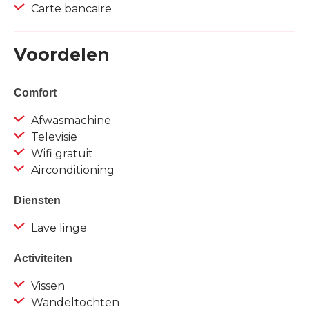
Carte bancaire
Voordelen
Comfort
Afwasmachine
Televisie
Wifi gratuit
Airconditioning
Diensten
Lave linge
Activiteiten
Vissen
Wandeltochten