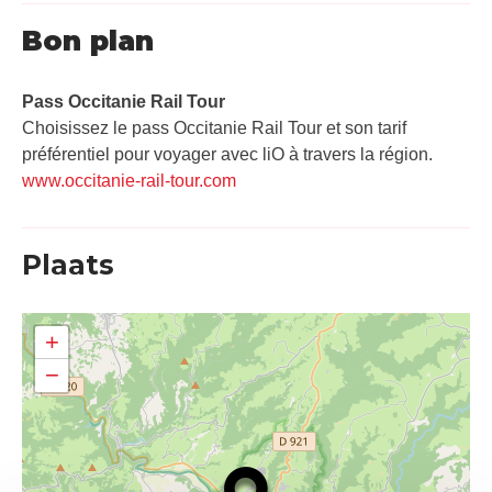
Bon plan
Pass Occitanie Rail Tour​
Choisissez le pass Occitanie Rail Tour et son tarif
préférentiel pour voyager avec liO à travers la région.
www.occitanie-rail-tour.com
Plaats
+
−