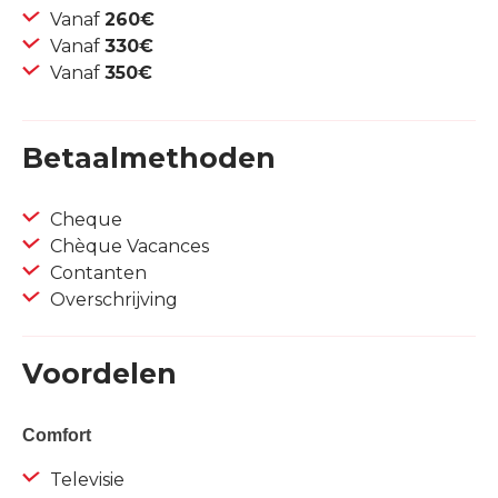
Vanaf
260€
Vanaf
330€
Vanaf
350€
Betaalmethoden
Cheque
Chèque Vacances
Contanten
Overschrijving
Voordelen
Comfort
Televisie