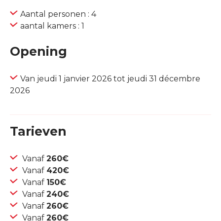
Aantal personen : 4
aantal kamers : 1
Opening
Van jeudi 1 janvier 2026 tot jeudi 31 décembre
2026
Tarieven
Vanaf
260€
Vanaf
420€
Vanaf
150€
Vanaf
240€
Vanaf
260€
Vanaf
260€