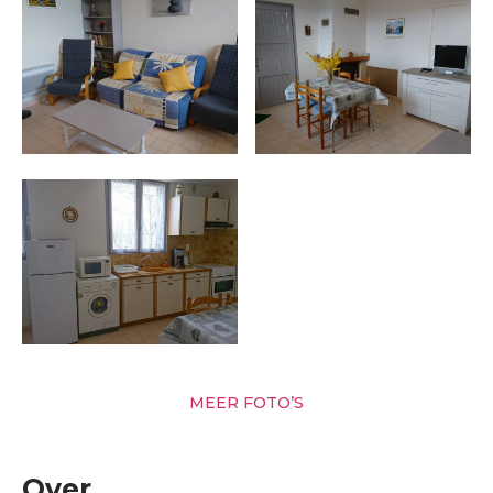
MEER FOTO’S
Over