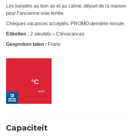
Les balades au bon air et au calme, départ de la maison
pour l’ancienne voie ferrée.
Chèques vacances acceptés. PROMO dernière minute.
Etiketten :
2 sleutels
–
Clévacances
Gesproken talen :
Frans
Capaciteit