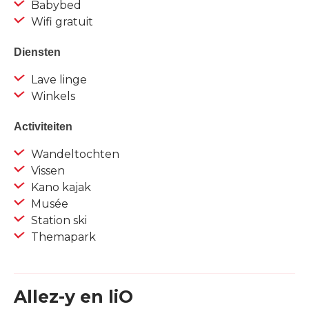
Babybed
Wifi gratuit
Diensten
Lave linge
Winkels
Activiteiten
Wandeltochten
Vissen
Kano kajak
Musée
Station ski
Themapark
Allez-y en liO