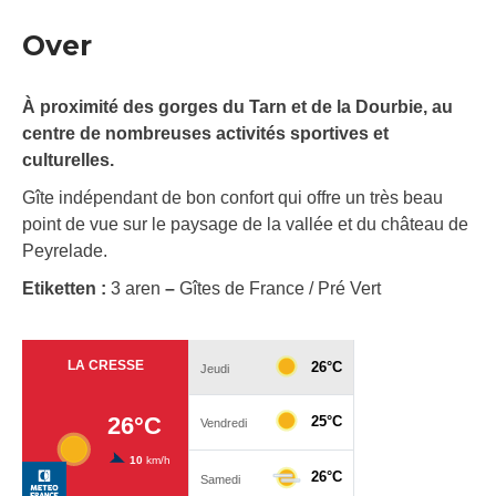
Over
À proximité des gorges du Tarn et de la Dourbie, au
centre de nombreuses activités sportives et
culturelles.
Gîte indépendant de bon confort qui offre un très beau
point de vue sur le paysage de la vallée et du château de
Peyrelade.
Etiketten :
3 aren
–
Gîtes de France / Pré Vert