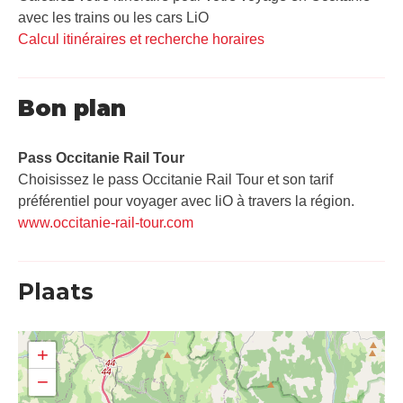
avec les trains ou les cars LiO
Calcul itinéraires et recherche horaires
Bon plan
Pass Occitanie Rail Tour​
Choisissez le pass Occitanie Rail Tour et son tarif
préférentiel pour voyager avec liO à travers la région.
www.occitanie-rail-tour.com
Plaats
+
−