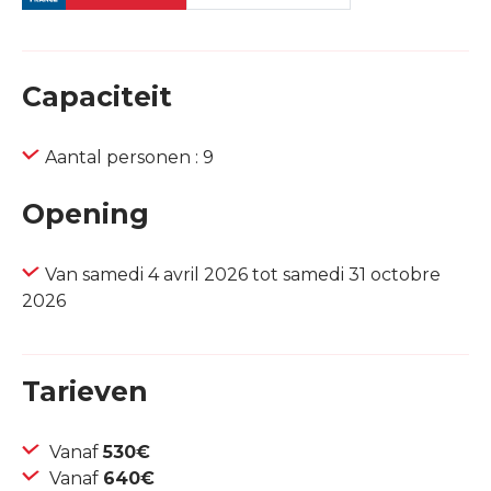
Capaciteit
Aantal personen : 9
Opening
Van samedi 4 avril 2026 tot samedi 31 octobre
2026
Tarieven
Vanaf
530€
Vanaf
640€