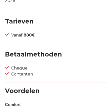
2026
Tarieven
Vanaf
880€
Betaalmethoden
Cheque
Contanten
Voordelen
Comfort