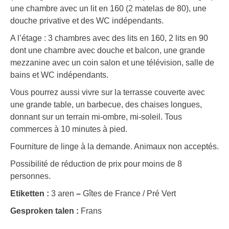
une chambre avec un lit en 160 (2 matelas de 80), une
douche privative et des WC indépendants.
A l’étage : 3 chambres avec des lits en 160, 2 lits en 90
dont une chambre avec douche et balcon, une grande
mezzanine avec un coin salon et une télévision, salle de
bains et WC indépendants.
Vous pourrez aussi vivre sur la terrasse couverte avec
une grande table, un barbecue, des chaises longues,
donnant sur un terrain mi-ombre, mi-soleil. Tous
commerces à 10 minutes à pied.
Fourniture de linge à la demande. Animaux non acceptés.
Possibilité de réduction de prix pour moins de 8
personnes.
Etiketten :
3 aren
–
Gîtes de France / Pré Vert
Gesproken talen :
Frans