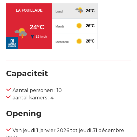
Capaciteit
Aantal personen : 10
aantal kamers : 4
Opening
Van jeudi 1 janvier 2026 tot jeudi 31 décembre