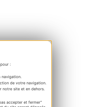
 pour :
a navigation.
ction de votre navigation.
r notre site et en dehors.
pas accepter et fermer"