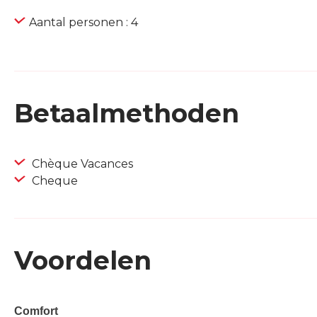
Aantal personen : 4
Betaalmethoden
Chèque Vacances
Cheque
Voordelen
Comfort