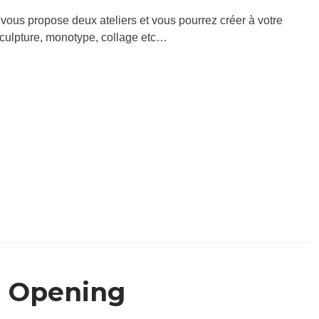
 vous propose deux ateliers et vous pourrez créer à votre
 sculpture, monotype, collage etc…
Opening