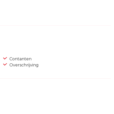
Contanten
Overschrijving