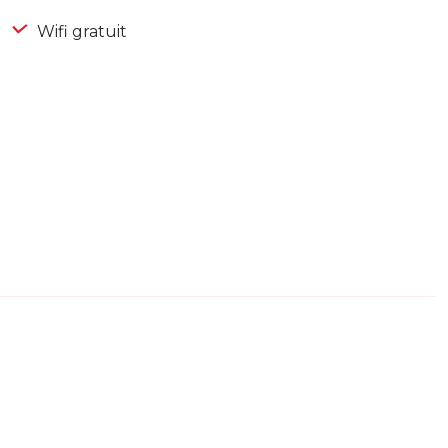
Wifi gratuit