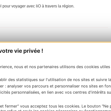
el pour voyager avec liO à travers la région.
tre vie privée !
ience, nous et nos partenaires utilisons des cookies utiles
blir des statistiques sur l'utilisation de nos sites et suivre l
er : analyser vos parcours et personnaliser nos sites en fon
cités personnalisées, en lien avec vos centres d'intérêts su
 et fermer" vous acceptez tous les cookies. Le bouton "Ne 