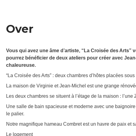
Over
Vous qui avez une âme d’artiste, “La Croisée des Arts”
pourrez bénéficier de deux ateliers pour créer avec Jea
chaleureuse.
“La Croisée des Arts” : deux chambres d’hôtes placées sous le
La maison de Virginie et Jean-Michel est une grange rénové
Les deux chambres se situent à l’étage de la maison : l’une Z
Une salle de bain spacieuse et moderne avec une baignoire e
le palier.
Notre magnifique hameau Combret est un havre de paix et s
Le logement