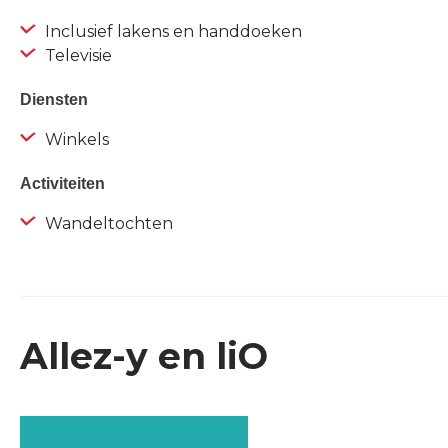
Inclusief lakens en handdoeken
Televisie
Diensten
Winkels
Activiteiten
Wandeltochten
Allez-y en liO