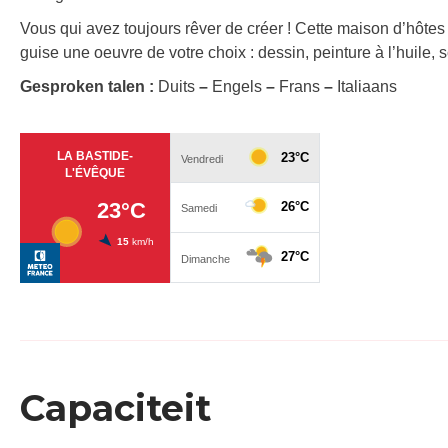
Vous qui avez toujours rêver de créer ! Cette maison d’hôtes
guise une oeuvre de votre choix : dessin, peinture à l’huile,
Gesproken talen :
Duits
–
Engels
–
Frans
–
Italiaans
Capaciteit