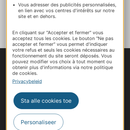
Vous adresser des publicités personnalisées,
Website
en lien avec vos centres d'intérêts sur notre
site et en dehors.
TOEVOEGEN
AAN NOTITIEBOEKJE
En cliquant sur "Accepter et fermer" vous
acceptez tous les cookies. Le bouton "Ne pas
accepter et fermer" vous permet d'indiquer
votre refus et seuls les cookies nécessaires au
fonctionnement du site seront déposés. Vous
pouvez modifier vos choix à tout moment ou
obtenir plus d'informations via notre politique
de cookies.
Privacybeleid
Sta alle cookies toe
Personaliseer