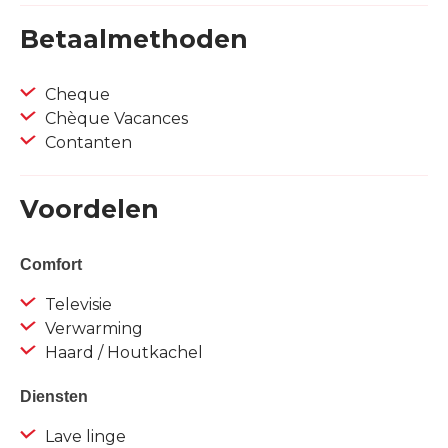
Betaalmethoden
Cheque
Chèque Vacances
Contanten
Voordelen
Comfort
Televisie
Verwarming
Haard / Houtkachel
Diensten
Lave linge