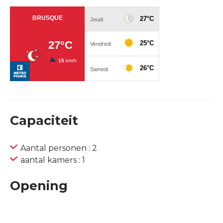
Capaciteit
Aantal personen : 2
aantal kamers : 1
Opening