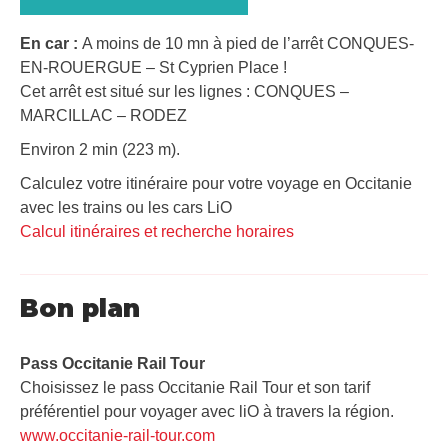
En car :
A moins de 10 mn à pied de l’arrêt CONQUES-
EN-ROUERGUE – St Cyprien Place !
Cet arrêt est situé sur les lignes : CONQUES –
MARCILLAC – RODEZ
Environ 2 min (223 m).
Calculez votre itinéraire pour votre voyage en Occitanie
avec les trains ou les cars LiO
Calcul itinéraires et recherche horaires
Bon plan
Pass Occitanie Rail Tour​
Choisissez le pass Occitanie Rail Tour et son tarif
préférentiel pour voyager avec liO à travers la région.
www.occitanie-rail-tour.com