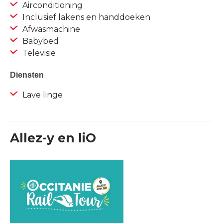
Airconditioning
Inclusief lakens en handdoeken
Afwasmachine
Babybed
Televisie
Diensten
Lave linge
Allez-y en liO