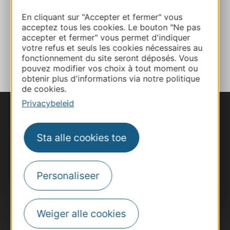
E-mail
En cliquant sur "Accepter et fermer" vous
acceptez tous les cookies. Le bouton "Ne pas
accepter et fermer" vous permet d'indiquer
TOEVOEGEN
votre refus et seuls les cookies nécessaires au
AAN NOTITIEBOEKJE
fonctionnement du site seront déposés. Vous
pouvez modifier vos choix à tout moment ou
obtenir plus d'informations via notre politique
de cookies.
Privacybeleid
Sta alle cookies toe
Personaliseer
Weiger alle cookies