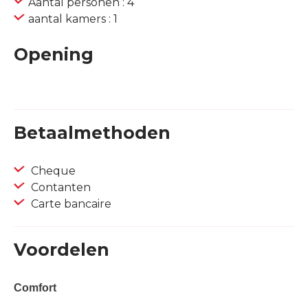
Aantal personen : 4
aantal kamers : 1
Opening
Betaalmethoden
Cheque
Contanten
Carte bancaire
Voordelen
Comfort