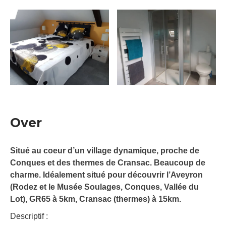
Over
Situé au coeur d’un village dynamique, proche de
Conques et des thermes de Cransac. Beaucoup de
charme. Idéalement situé pour découvrir l’Aveyron
(Rodez et le Musée Soulages, Conques, Vallée du
Lot), GR65 à 5km, Cransac (thermes) à 15km.
Descriptif :