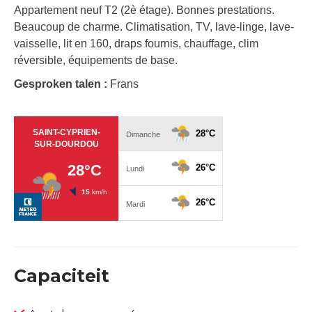
Appartement neuf T2 (2è étage). Bonnes prestations.
Beaucoup de charme. Climatisation, TV, lave-linge, lave-
vaisselle, lit en 160, draps fournis, chauffage, clim
réversible, équipements de base.
Gesproken talen :
Frans
Capaciteit