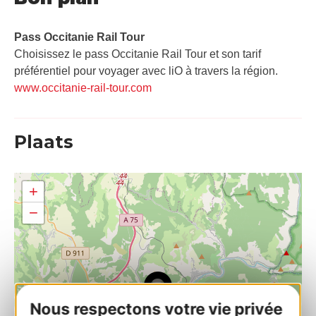
Pass Occitanie Rail Tour​
Choisissez le pass Occitanie Rail Tour et son tarif
préférentiel pour voyager avec liO à travers la région.
www.occitanie-rail-tour.com
Plaats
+
−
Nous respectons votre vie privée