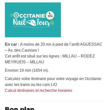
En car :
A moins de 20 mn à pied de l’arrêt AGUESSAC
– Av. des Causses !
Cet arrêt est situé sur les lignes : MILLAU – RODEZ
MEYRUEIS – MILLAU
Environ 19 min (1654 m).
Calculez votre itinéraire pour votre voyage en Occitanie
avec les trains ou les cars LiO
Calcul itinéraires et recherche horaires
Bon plan