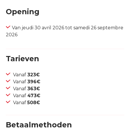
Opening
Van jeudi 30 avril 2026 tot samedi 26 septembre
2026
Tarieven
Vanaf
323€
Vanaf
396€
Vanaf
363€
Vanaf
473€
Vanaf
508€
Betaalmethoden