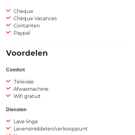
Cheque
Chèque Vacances
Contanten
Paypal
Voordelen
Comfort
Televisie
Afwasmachine
Wifi gratuit
Diensten
Lave linge
Levensmiddelen/verkooppunt