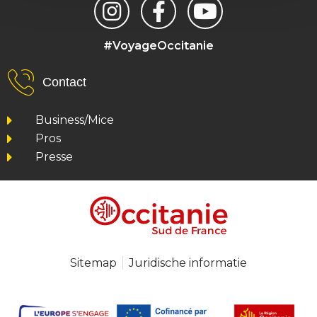
#VoyageOccitanie
Contact
Business/Mice
Pros
Presse
Sitemap
Juridische informatie