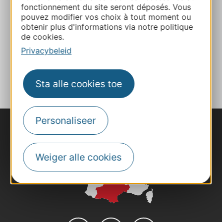
E-mail
fonctionnement du site seront déposés. Vous
pouvez modifier vos choix à tout moment ou
obtenir plus d'informations via notre politique
Website
de cookies.
Privacybeleid
TOEVOEGEN
AAN NOTITIEBOEKJE
Sta alle cookies toe
Personaliseer
Weiger alle cookies