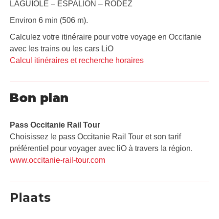
LAGUIOLE – ESPALION – RODEZ
Environ 6 min (506 m).
Calculez votre itinéraire pour votre voyage en Occitanie
avec les trains ou les cars LiO
Calcul itinéraires et recherche horaires
Bon plan
Pass Occitanie Rail Tour​
Choisissez le pass Occitanie Rail Tour et son tarif
préférentiel pour voyager avec liO à travers la région.
www.occitanie-rail-tour.com
Plaats