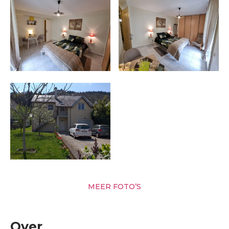
MEER FOTO’S
Over