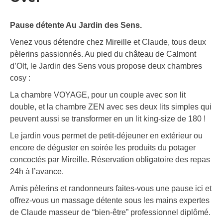
Pause détente Au Jardin des Sens.
Venez vous détendre chez Mireille et Claude, tous deux
pèlerins passionnés. Au pied du château de Calmont
d’Olt, le Jardin des Sens vous propose deux chambres
cosy :
La chambre VOYAGE, pour un couple avec son lit
double, et la chambre ZEN avec ses deux lits simples qui
peuvent aussi se transformer en un lit king-size de 180 !
Le jardin vous permet de petit-déjeuner en extérieur ou
encore de déguster en soirée les produits du potager
concoctés par Mireille. Réservation obligatoire des repas
24h à l’avance.
Amis pèlerins et randonneurs faites-vous une pause ici et
offrez-vous un massage détente sous les mains expertes
de Claude masseur de “bien-être” professionnel diplômé.