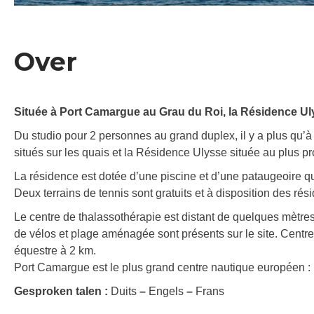
Over
Située à Port Camargue au Grau du Roi, la Résidence Uly
Du studio pour 2 personnes au grand duplex, il y a plus qu’à
situés sur les quais et la Résidence Ulysse située au plus pr
La résidence est dotée d’une piscine et d’une pataugeoire q
Deux terrains de tennis sont gratuits et à disposition des rési
Le centre de thalassothérapie est distant de quelques mètres. 
de vélos et plage aménagée sont présents sur le site. Centr
équestre à 2 km.
Port Camargue est le plus grand centre nautique européen :
Gesproken talen :
Duits
–
Engels
–
Frans