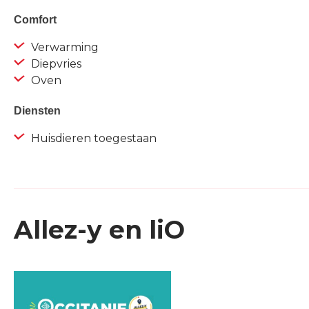
Comfort
Verwarming
Diepvries
Oven
Diensten
Huisdieren toegestaan
Allez-y en liO