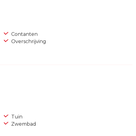
Contanten
Overschrijving
Tuin
Zwembad