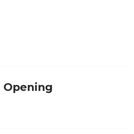
Opening