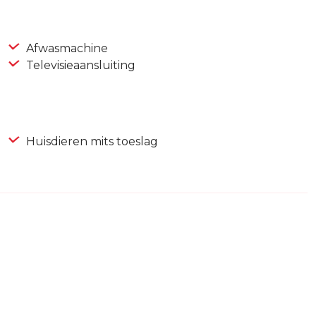
Afwasmachine
Televisieaansluiting
Huisdieren mits toeslag