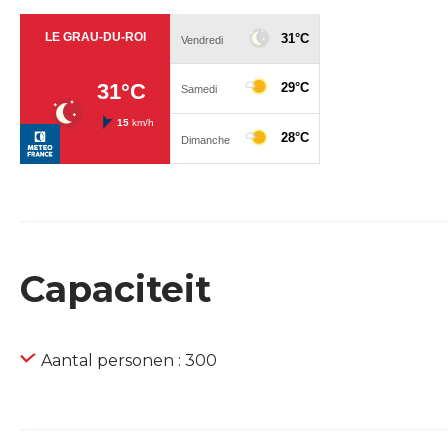
Capaciteit
Aantal personen : 300