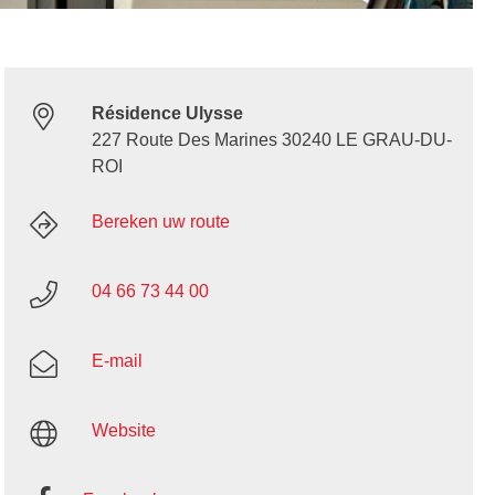
Résidence Ulysse
227 Route Des Marines 30240 LE GRAU-DU-
ROI
Bereken uw route
04 66 73 44 00
E-mail
Website