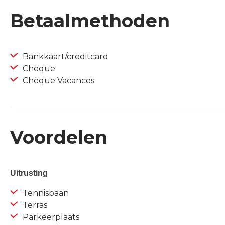
Betaalmethoden
Bankkaart/creditcard
Cheque
Chèque Vacances
Voordelen
Uitrusting
Tennisbaan
Terras
Parkeerplaats