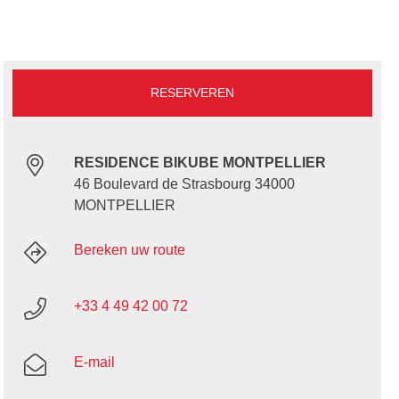
RESERVEREN
RESIDENCE BIKUBE MONTPELLIER
46 Boulevard de Strasbourg 34000
MONTPELLIER
Bereken uw route
+33 4 49 42 00 72
E-mail