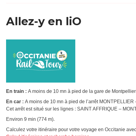
Allez-y en liO
En train :
A moins de 10 mn à pied de la gare de Montpellier
En car :
A moins de 10 mn à pied de l’arrêt MONTPELLIER –
Cet arrêt est situé sur les lignes : SAINT AFFRIQUE – M
Environ 9 min (774 m).
Calculez votre itinéraire pour votre voyage en Occitanie avec