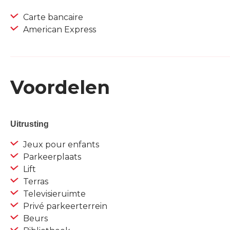
Carte bancaire
American Express
Voordelen
Uitrusting
Jeux pour enfants
Parkeerplaats
Lift
Terras
Televisieruimte
Privé parkeerterrein
Beurs