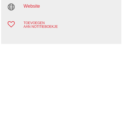
Website
TOEVOEGEN
AAN NOTITIEBOEKJE