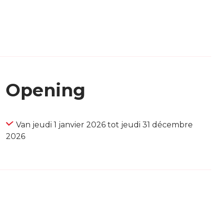
Opening
Van jeudi 1 janvier 2026 tot jeudi 31 décembre
2026