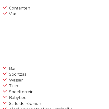
Contanten
Visa
Bar
Sportzaal
Wasserij
Tuin
Speelterrein
Babybed
Salle de réunion