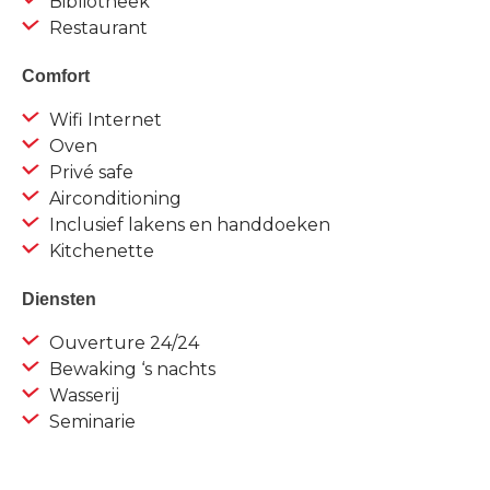
Bibliotheek
Restaurant
Comfort
Wifi Internet
Oven
Privé safe
Airconditioning
Inclusief lakens en handdoeken
Kitchenette
Diensten
Ouverture 24/24
Bewaking ‘s nachts
Wasserij
Seminarie