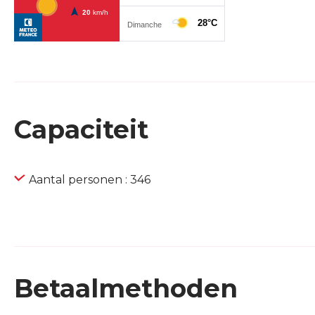
Capaciteit
Aantal personen : 346
Betaalmethoden