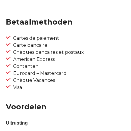
Betaalmethoden
Cartes de paiement
Carte bancaire
Chèques bancaires et postaux
American Express
Contanten
Eurocard – Mastercard
Chèque Vacances
Visa
Voordelen
Uitrusting