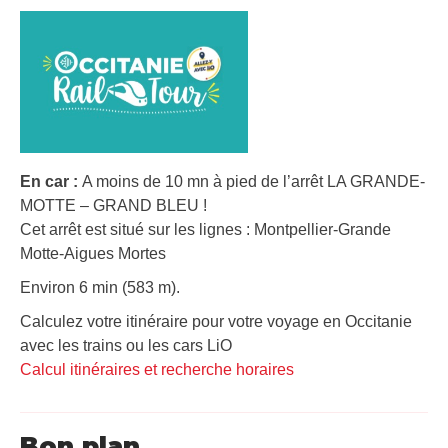
En car :
A moins de 10 mn à pied de l’arrêt LA GRANDE-
MOTTE – GRAND BLEU !
Cet arrêt est situé sur les lignes : Montpellier-Grande
Motte-Aigues Mortes
Environ 6 min (583 m).
Calculez votre itinéraire pour votre voyage en Occitanie
avec les trains ou les cars LiO
Calcul itinéraires et recherche horaires
Bon plan