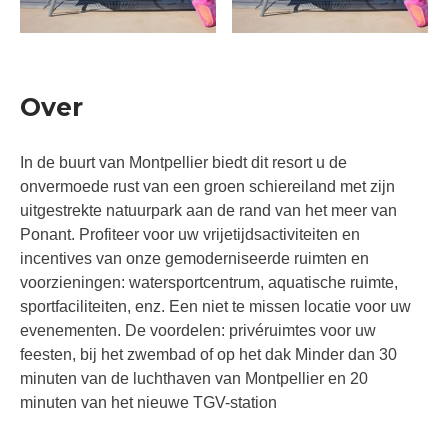
Over
In de buurt van Montpellier biedt dit resort u de
onvermoede rust van een groen schiereiland met zijn
uitgestrekte natuurpark aan de rand van het meer van
Ponant. Profiteer voor uw vrijetijdsactiviteiten en
incentives van onze gemoderniseerde ruimten en
voorzieningen: watersportcentrum, aquatische ruimte,
sportfaciliteiten, enz. Een niet te missen locatie voor uw
evenementen. De voordelen: privéruimtes voor uw
feesten, bij het zwembad of op het dak Minder dan 30
minuten van de luchthaven van Montpellier en 20
minuten van het nieuwe TGV-station