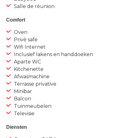
Salle de réunion
Comfort
Oven
Privé safe
Wifi Internet
Inclusief lakens en handdoeken
Aparte WC
Kitchenette
Afwasmachine
Terrasse privative
Minibar
Balcon
Tuinmeubelen
Televisie
Diensten