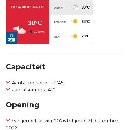
Capaciteit
Aantal personen : 1745
aantal kamers : 410
Opening
Van jeudi 1 janvier 2026 tot jeudi 31 décembre
2026