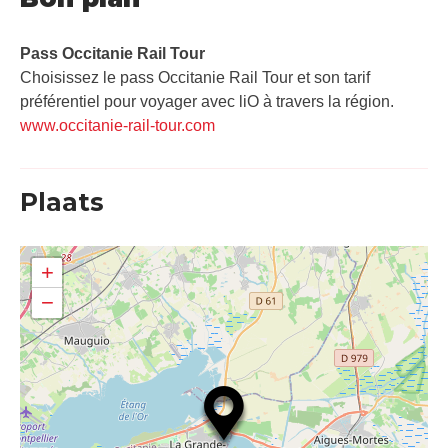
Pass Occitanie Rail Tour​
Choisissez le pass Occitanie Rail Tour et son tarif
préférentiel pour voyager avec liO à travers la région.
www.occitanie-rail-tour.com
Plaats
+
−