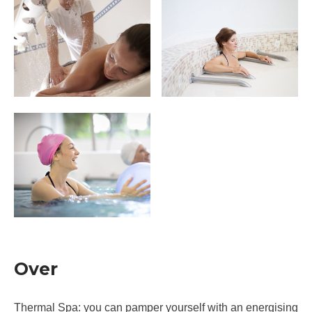
Over
Thermal Spa: you can pamper yourself with an energising