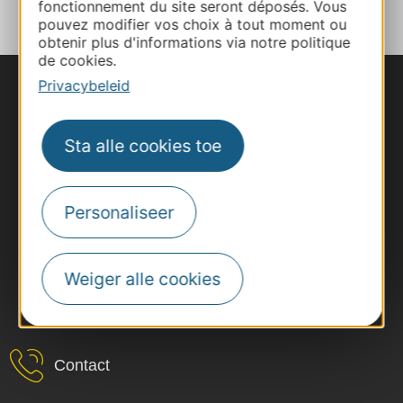
fonctionnement du site seront déposés. Vous
pouvez modifier vos choix à tout moment ou
obtenir plus d'informations via notre politique
de cookies.
Privacybeleid
Sta alle cookies toe
Personaliseer
Weiger alle cookies
#VoyageOccitanie
Contact