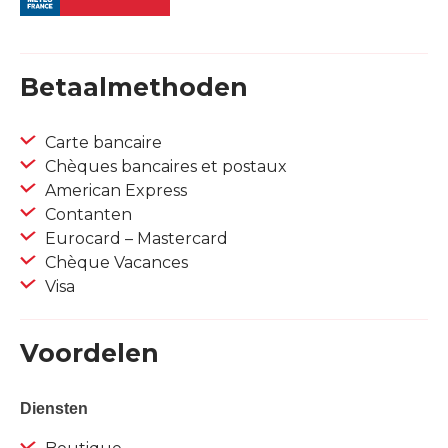
Betaalmethoden
Carte bancaire
Chèques bancaires et postaux
American Express
Contanten
Eurocard – Mastercard
Chèque Vacances
Visa
Voordelen
Diensten