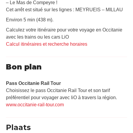
– Le Mas de Compeyre !
Cet arrêt est situé sur les lignes : MEYRUEIS – MILLAU
Environ 5 min (438 m).
Calculez votre itinéraire pour votre voyage en Occitanie
avec les trains ou les cars LiO
Calcul itinéraires et recherche horaires
Bon plan
Pass Occitanie Rail Tour​
Choisissez le pass Occitanie Rail Tour et son tarif
préférentiel pour voyager avec liO à travers la région.
www.occitanie-rail-tour.com
Plaats