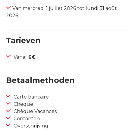
Van mercredi 1 juillet 2026 tot lundi 31 août
2026
Tarieven
Vanaf
6€
Betaalmethoden
Carte bancaire
Cheque
Chèque Vacances
Contanten
Overschrijving