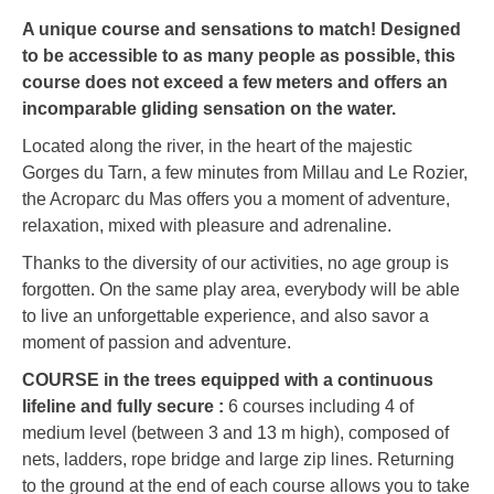
A unique course and sensations to match! Designed
to be accessible to as many people as possible, this
course does not exceed a few meters and offers an
incomparable gliding sensation on the water.
Located along the river, in the heart of the majestic
Gorges du Tarn, a few minutes from Millau and Le Rozier,
the Acroparc du Mas offers you a moment of adventure,
relaxation, mixed with pleasure and adrenaline.
Thanks to the diversity of our activities, no age group is
forgotten. On the same play area, everybody will be able
to live an unforgettable experience, and also savor a
moment of passion and adventure.
COURSE in the trees equipped with a continuous
lifeline and fully secure :
6 courses including 4 of
medium level (between 3 and 13 m high), composed of
nets, ladders, rope bridge and large zip lines. Returning
to the ground at the end of each course allows you to take