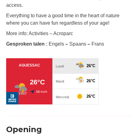
access.
Everything to have a good time in the heart of nature
where you can have fun regardless of your age!
More info: Activities – Acroparc
Gesproken talen :
Engels
–
Spaans
–
Frans
Opening