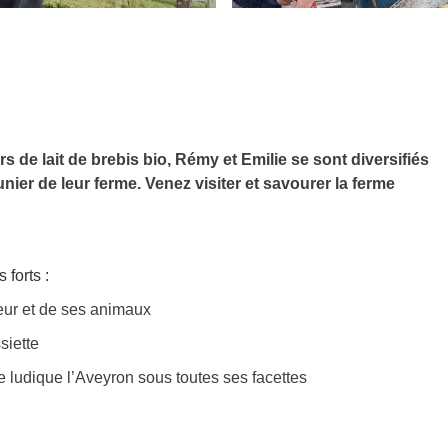
 de lait de brebis bio, Rémy et Emilie se sont diversifiés
nier de leur ferme. Venez visiter et savourer la ferme
forts :
teur et de ses animaux
siette
 ludique l’Aveyron sous toutes ses facettes