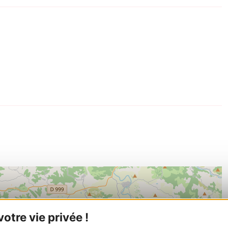
tre vie privée !