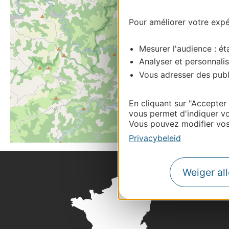
Pour améliorer votre expér
Mesurer l'audience : éta
Analyser et personnalis
Vous adresser des publi
En cliquant sur "Accepter
vous permet d'indiquer vo
Vous pouvez modifier vos 
Privacybeleid
Weiger al