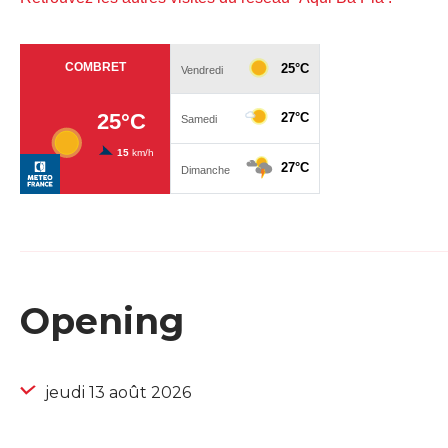
Opening
jeudi 13 août 2026