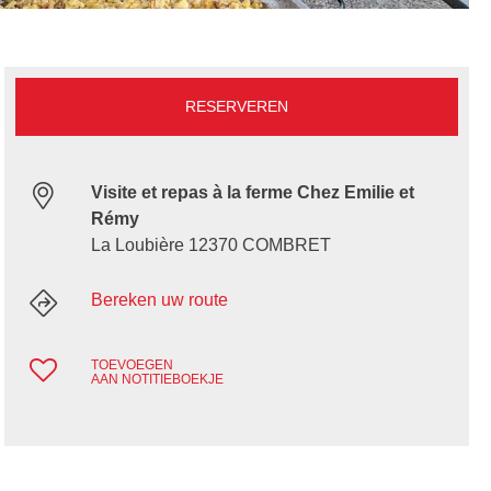
RESERVEREN
Visite et repas à la ferme Chez Emilie et
Rémy
La Loubière 12370 COMBRET
Bereken uw route
TOEVOEGEN
AAN NOTITIEBOEKJE