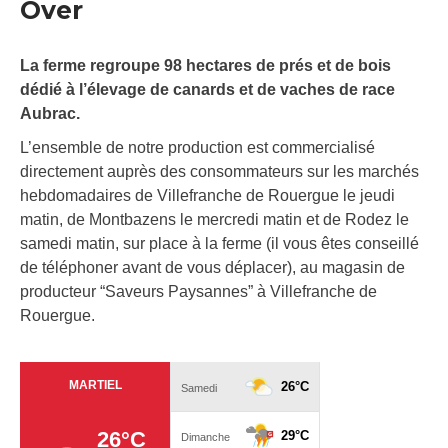
Over
La ferme regroupe 98 hectares de prés et de bois
dédié à l’élevage de canards et de vaches de race
Aubrac.
L’ensemble de notre production est commercialisé
directement auprès des consommateurs sur les marchés
hebdomadaires de Villefranche de Rouergue le jeudi
matin, de Montbazens le mercredi matin et de Rodez le
samedi matin, sur place à la ferme (il vous êtes conseillé
de téléphoner avant de vous déplacer), au magasin de
producteur “Saveurs Paysannes” à Villefranche de
Rouergue.